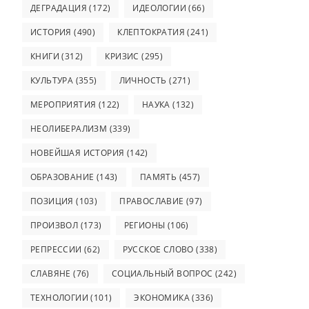
ДЕГРАДАЦИЯ
(172)
ИДЕОЛОГИИ
(66)
ИСТОРИЯ
(490)
КЛЕПТОКРАТИЯ
(241)
КНИГИ
(312)
КРИЗИС
(295)
КУЛЬТУРА
(355)
ЛИЧНОСТЬ
(271)
МЕРОПРИЯТИЯ
(122)
НАУКА
(132)
НЕОЛИБЕРАЛИЗМ
(339)
НОВЕЙШАЯ ИСТОРИЯ
(142)
ОБРАЗОВАНИЕ
(143)
ПАМЯТЬ
(457)
ПОЗИЦИЯ
(103)
ПРАВОСЛАВИЕ
(97)
ПРОИЗВОЛ
(173)
РЕГИОНЫ
(106)
РЕПРЕССИИ
(62)
РУССКОЕ СЛОВО
(338)
СЛАВЯНЕ
(76)
СОЦИАЛЬНЫЙ ВОПРОС
(242)
ТЕХНОЛОГИИ
(101)
ЭКОНОМИКА
(336)