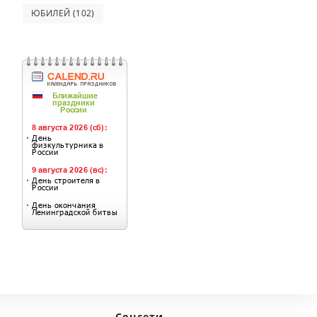
ЮБИЛЕЙ
(102)
Соцсети