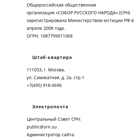
Общероссийская общественная
организация «СОБОР РУССКОГО НАРОДА» (СРН)
зарегистрирована Министерством юстиции РФ в
апреле 2008 года.
ОГРН: 1087799011068
Штаб-квартира
111033, г. Москва,
ул. Самокатная, д. 2а, стр.1
+7(495) 918-0696
Электропочта
Центральный Совет СРН:
public@srn.su
Администратор сайта: