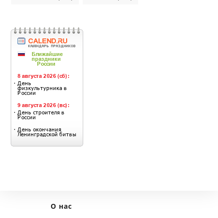
О нас