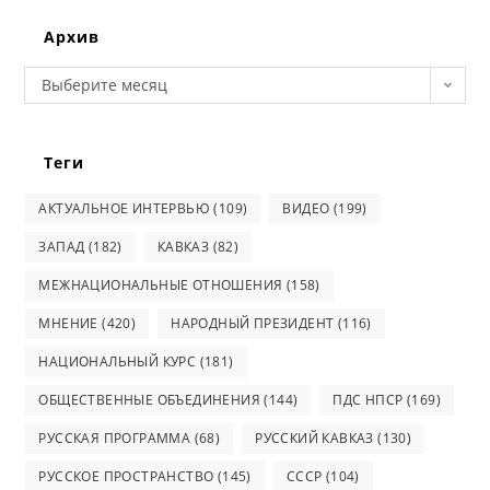
website
Архив
Архив
Выберите месяц
Теги
АКТУАЛЬНОЕ ИНТЕРВЬЮ
(109)
ВИДЕО
(199)
ЗАПАД
(182)
КАВКАЗ
(82)
МЕЖНАЦИОНАЛЬНЫЕ ОТНОШЕНИЯ
(158)
МНЕНИЕ
(420)
НАРОДНЫЙ ПРЕЗИДЕНТ
(116)
НАЦИОНАЛЬНЫЙ КУРС
(181)
ОБЩЕСТВЕННЫЕ ОБЪЕДИНЕНИЯ
(144)
ПДС НПСР
(169)
РУССКАЯ ПРОГРАММА
(68)
РУССКИЙ КАВКАЗ
(130)
РУССКОЕ ПРОСТРАНСТВО
(145)
СССР
(104)