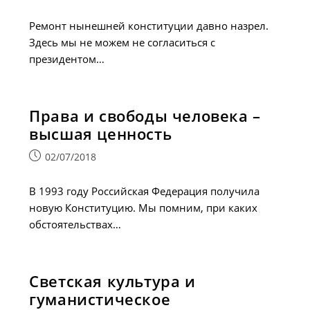
опубликована:
Ремонт нынешней конституции давно назрел.
Здесь мы не можем не согласиться с
президентом…
Права и свободы человека –
высшая ценность
Запись
02/07/2018
опубликована:
В 1993 году Российская Федерация получила
новую Конституцию. Мы помним, при каких
обстоятельствах…
Светская культура и
гуманистическое