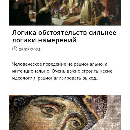
Логика обстоятельств сильнее
логики намерений
Запись
05/03/2024
опубликована:
Человеческое поведение не рационально, а
интенционально. Очень важно строить некие
идеологии, рационализировать выход…