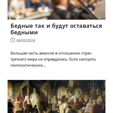
Бедные так и будут оставаться
бедными
Запись
06/03/2024
опубликована:
Большая часть авансов в отношении стран
третьего мира не оправдалась. Если смотреть
геополитические…