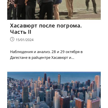
Хасавюрт после погрома.
Часть II
Запись
15/01/2024
опубликована:
Наблюдения и анализ. 28 и 29 октября в
Дагестане в райцентре Хасавюрт и…