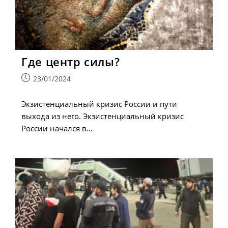
Где центр силы?
Запись
23/01/2024
опубликована:
Экзистенциальный кризис России и пути
выхода из него. Экзистенциальный кризис
России начался в…