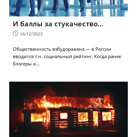
И баллы за стукачество…
Запись
16/12/2023
опубликована:
Общественность взбудоражена — в России
вводится т.н. социальный рейтинг. Когда ранее
блогеры и…