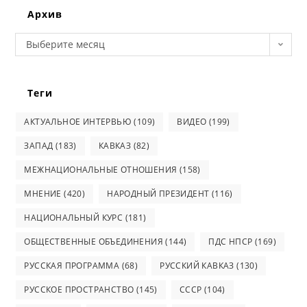
Архив
Архив
Выберите месяц
Теги
АКТУАЛЬНОЕ ИНТЕРВЬЮ
(109)
ВИДЕО
(199)
ЗАПАД
(183)
КАВКАЗ
(82)
МЕЖНАЦИОНАЛЬНЫЕ ОТНОШЕНИЯ
(158)
МНЕНИЕ
(420)
НАРОДНЫЙ ПРЕЗИДЕНТ
(116)
НАЦИОНАЛЬНЫЙ КУРС
(181)
ОБЩЕСТВЕННЫЕ ОБЪЕДИНЕНИЯ
(144)
ПДС НПСР
(169)
РУССКАЯ ПРОГРАММА
(68)
РУССКИЙ КАВКАЗ
(130)
РУССКОЕ ПРОСТРАНСТВО
(145)
СССР
(104)