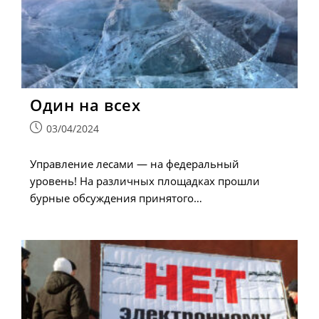
Один на всех
Запись
03/04/2024
опубликована:
Управление лесами — на федеральный
уровень! На различных площадках прошли
бурные обсуждения принятого…