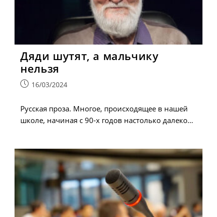
Дяди шутят, а мальчику
нельзя
Запись
16/03/2024
опубликована:
Русская проза. Многое, происходящее в нашей
школе, начиная с 90-х годов настолько далеко…