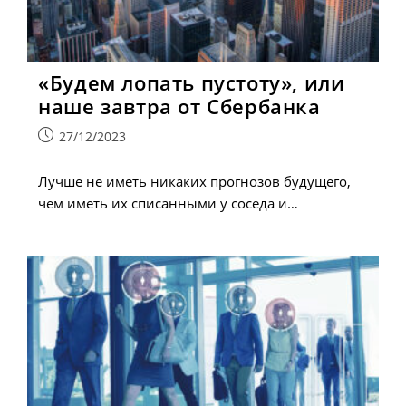
«Будем лопать пустоту», или
наше завтра от Сбербанка
Запись
27/12/2023
опубликована:
Лучше не иметь никаких прогнозов будущего,
чем иметь их списанными у соседа и…