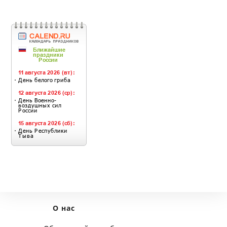
О нас