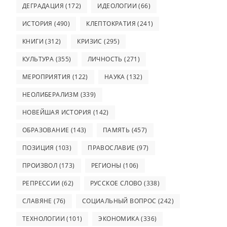
ДЕГРАДАЦИЯ
(172)
ИДЕОЛОГИИ
(66)
ИСТОРИЯ
(490)
КЛЕПТОКРАТИЯ
(241)
КНИГИ
(312)
КРИЗИС
(295)
КУЛЬТУРА
(355)
ЛИЧНОСТЬ
(271)
МЕРОПРИЯТИЯ
(122)
НАУКА
(132)
НЕОЛИБЕРАЛИЗМ
(339)
НОВЕЙШАЯ ИСТОРИЯ
(142)
ОБРАЗОВАНИЕ
(143)
ПАМЯТЬ
(457)
ПОЗИЦИЯ
(103)
ПРАВОСЛАВИЕ
(97)
ПРОИЗВОЛ
(173)
РЕГИОНЫ
(106)
РЕПРЕССИИ
(62)
РУССКОЕ СЛОВО
(338)
СЛАВЯНЕ
(76)
СОЦИАЛЬНЫЙ ВОПРОС
(242)
ТЕХНОЛОГИИ
(101)
ЭКОНОМИКА
(336)