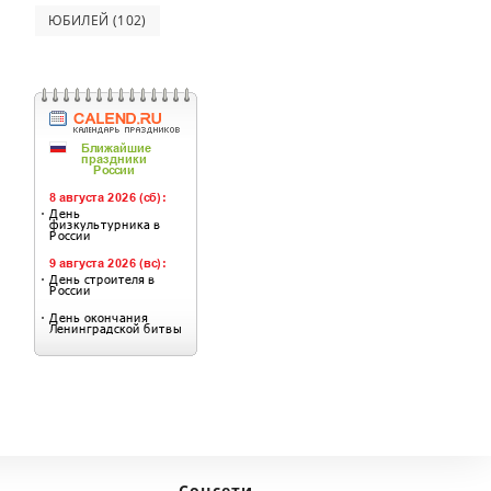
ЮБИЛЕЙ
(102)
Соцсети