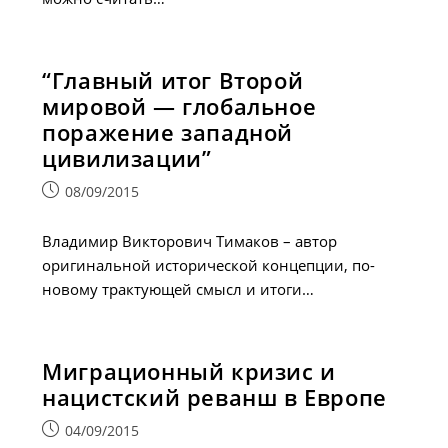
“Главный итог Второй
мировой — глобальное
поражение западной
цивилизации”
Запись
08/09/2015
опубликована:
Владимир Викторович Тимаков – автор
оригинальной исторической концепции, по-
новому трактующей смысл и итоги…
Миграционный кризис и
нацистский реванш в Европе
Запись
04/09/2015