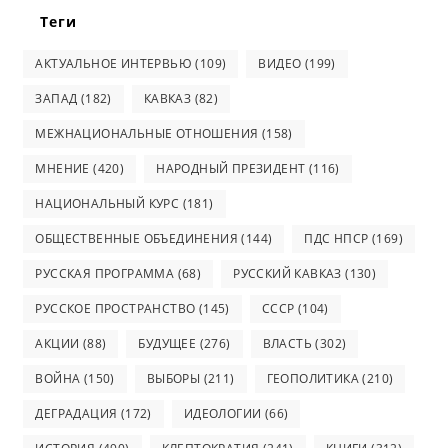
Теги
АКТУАЛЬНОЕ ИНТЕРВЬЮ
(109)
ВИДЕО
(199)
ЗАПАД
(182)
КАВКАЗ
(82)
МЕЖНАЦИОНАЛЬНЫЕ ОТНОШЕНИЯ
(158)
МНЕНИЕ
(420)
НАРОДНЫЙ ПРЕЗИДЕНТ
(116)
НАЦИОНАЛЬНЫЙ КУРС
(181)
ОБЩЕСТВЕННЫЕ ОБЪЕДИНЕНИЯ
(144)
ПДС НПСР
(169)
РУССКАЯ ПРОГРАММА
(68)
РУССКИЙ КАВКАЗ
(130)
РУССКОЕ ПРОСТРАНСТВО
(145)
СССР
(104)
АКЦИИ
(88)
БУДУЩЕЕ
(276)
ВЛАСТЬ
(302)
ВОЙНА
(150)
ВЫБОРЫ
(211)
ГЕОПОЛИТИКА
(210)
ДЕГРАДАЦИЯ
(172)
ИДЕОЛОГИИ
(66)