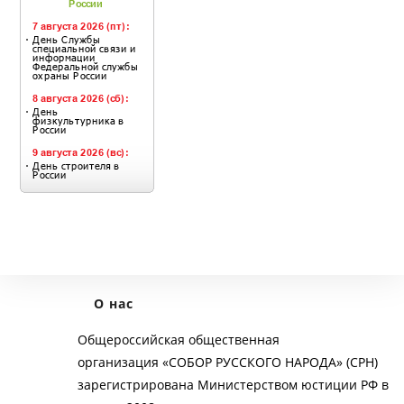
О нас
Общероссийская общественная
организация «СОБОР РУССКОГО НАРОДА» (СРН)
зарегистрирована Министерством юстиции РФ в