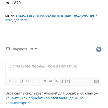
1 870
МЕТКИ:
ВИДЕО
,
ВЫБОРЫ
,
НАРОДНЫЙ ПРЕЗИДЕНТ
,
НАЦИОНАЛЬНЫЙ
КУРС
,
ПДС НПСР
Подписаться
{}
[+]
Этот сайт использует Akismet для борьбы со спамом.
Узнайте, как обрабатываются ваши данные
комментариев
.