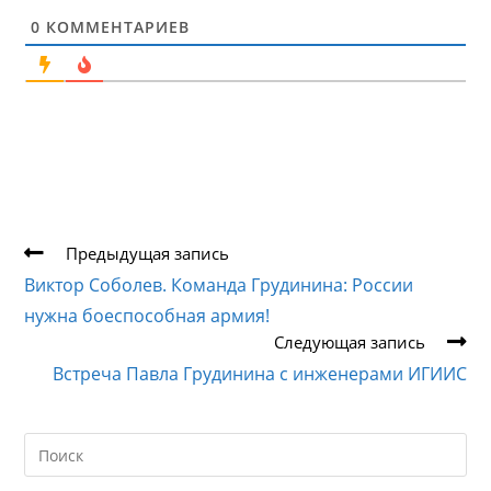
0
КОММЕНТАРИЕВ
Еще
Предыдущая запись
статьи
Виктор Соболев. Команда Грудинина: России
нужна боеспособная армия!
Следующая запись
Встреча Павла Грудинина с инженерами ИГИИС
Search
this