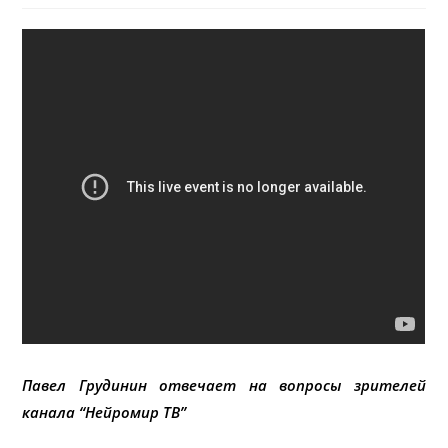
Павел Грудинин отвечает на вопросы зрителей
канала “Нейромир ТВ”