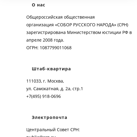
О нас
Общероссийская общественная
организация «СОБОР РУССКОГО НАРОДА» (СРН)
зарегистрирована Министерством юстиции РФ в
апреле 2008 года.
ОГРН: 1087799011068
Штаб-квартира
111033, г. Москва,
ул. Самокатная, д. 2а, стр.1
+7(495) 918-0696
Электропочта
Центральный Совет СРН: