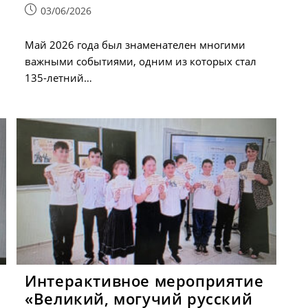
Запись
03/06/2026
опубликована:
Май 2026 года был знаменателен многими
важными событиями, одним из которых стал
135-летний…
Интерактивное мероприятие
«Великий, могучий русский