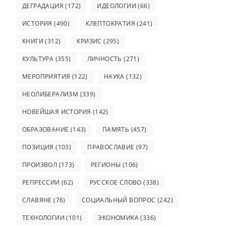
ДЕГРАДАЦИЯ
(172)
ИДЕОЛОГИИ
(66)
ИСТОРИЯ
(490)
КЛЕПТОКРАТИЯ
(241)
КНИГИ
(312)
КРИЗИС
(295)
КУЛЬТУРА
(355)
ЛИЧНОСТЬ
(271)
МЕРОПРИЯТИЯ
(122)
НАУКА
(132)
НЕОЛИБЕРАЛИЗМ
(339)
НОВЕЙШАЯ ИСТОРИЯ
(142)
ОБРАЗОВАНИЕ
(143)
ПАМЯТЬ
(457)
ПОЗИЦИЯ
(103)
ПРАВОСЛАВИЕ
(97)
ПРОИЗВОЛ
(173)
РЕГИОНЫ
(106)
РЕПРЕССИИ
(62)
РУССКОЕ СЛОВО
(338)
СЛАВЯНЕ
(76)
СОЦИАЛЬНЫЙ ВОПРОС
(242)
ТЕХНОЛОГИИ
(101)
ЭКОНОМИКА
(336)