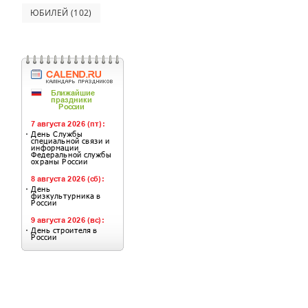
ЮБИЛЕЙ
(102)