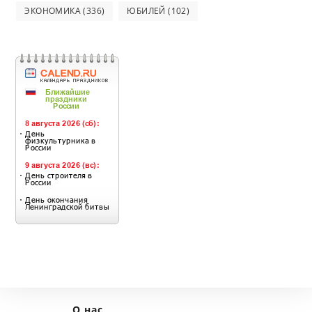
ЭКОНОМИКА
(336)
ЮБИЛЕЙ
(102)
О нас