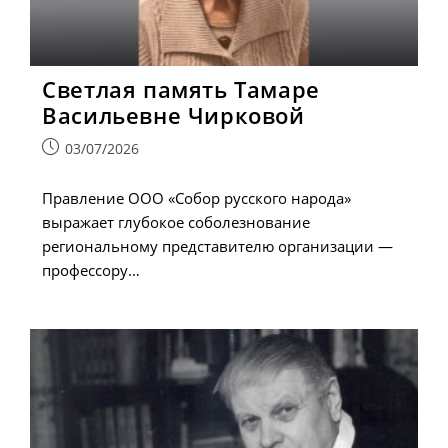
Светлая память Тамаре
Васильевне Чирковой
Запись
03/07/2026
опубликована:
Правление ООО «Собор русского народа»
выражает глубокое соболезнование
региональному представителю организации —
профессору…