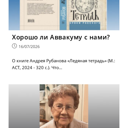
Хорошо ли Аввакуму с нами?
Запись
16/07/2026
опубликована:
О книге Андрея Рубанова «Ледяная тетрадь» (М.:
АСТ, 2024 - 320 с.). Что…