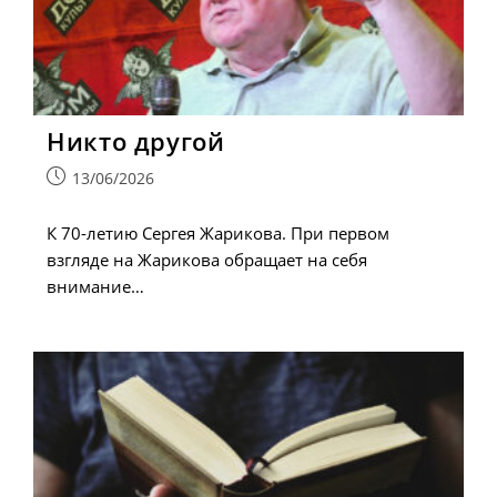
Никто другой
Запись
13/06/2026
опубликована:
К 70-летию Сергея Жарикова. При первом
взгляде на Жарикова обращает на себя
внимание…