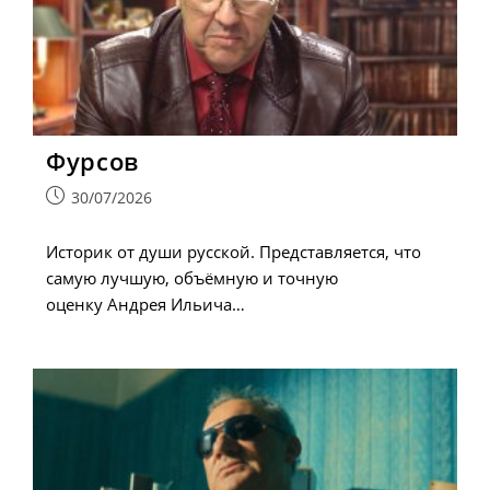
Фурсов
Запись
30/07/2026
опубликована:
Историк от души русской. Представляется, что
самую лучшую, объёмную и точную
оценку Андрея Ильича…