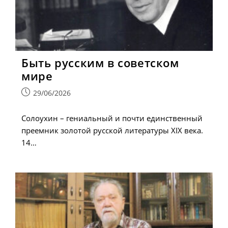
Быть русским в советском
мире
Запись
29/06/2026
опубликована:
Солоухин – гениальный и почти единственный
преемник золотой русской литературы XIX века.
14…