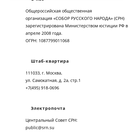
Общероссийская общественная
организация «СОБОР РУССКОГО НАРОДА» (СРН)
зарегистрирована Министерством юстиции РФ в
апреле 2008 года.
ОГРН: 1087799011068
Штаб-квартира
111033, г. Москва,
ул. Самокатная, д. 2а, стр.1
+7(495) 918-0696
Электропочта
Центральный Совет СРН:
public@srn.su