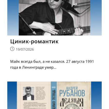
Циник-романтик
Запись
19/07/2026
опубликована:
Майк всегда был, а не казался. 27 августа 1991
года в Ленинграде умер…