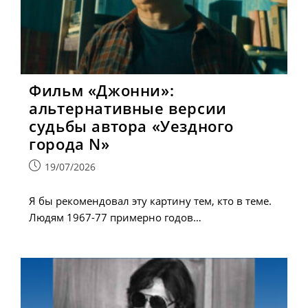
Фильм «Джонни»:
альтернативные версии
судьбы автора «Уездного
города N»
Запись
19/07/2026
опубликована:
Я бы рекомендовал эту картину тем, кто в теме.
Людям 1967-77 примерно годов…