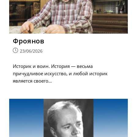
Фроянов
Запись
23/06/2026
опубликована:
Историк и воин. История — весьма
причудливое искусство, и любой историк
является своего…