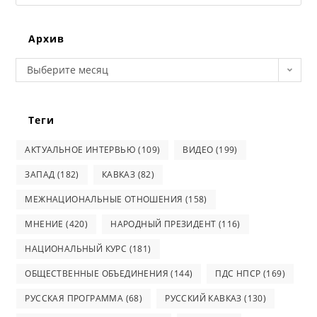
this
website
Архив
Архив
Выберите месяц
Теги
АКТУАЛЬНОЕ ИНТЕРВЬЮ
(109)
ВИДЕО
(199)
ЗАПАД
(182)
КАВКАЗ
(82)
МЕЖНАЦИОНАЛЬНЫЕ ОТНОШЕНИЯ
(158)
МНЕНИЕ
(420)
НАРОДНЫЙ ПРЕЗИДЕНТ
(116)
НАЦИОНАЛЬНЫЙ КУРС
(181)
ОБЩЕСТВЕННЫЕ ОБЪЕДИНЕНИЯ
(144)
ПДС НПСР
(169)
РУССКАЯ ПРОГРАММА
(68)
РУССКИЙ КАВКАЗ
(130)