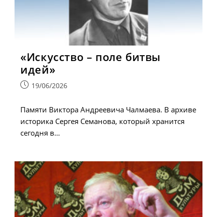
«Искусство – поле битвы
идей»
Запись
19/06/2026
опубликована:
Памяти Виктора Андреевича Чалмаева. В архиве
историка Сергея Семанова, который хранится
сегодня в…