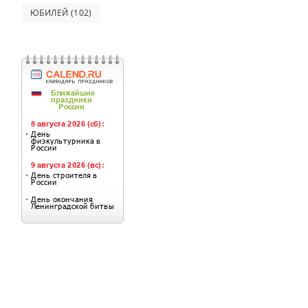
ЮБИЛЕЙ
(102)