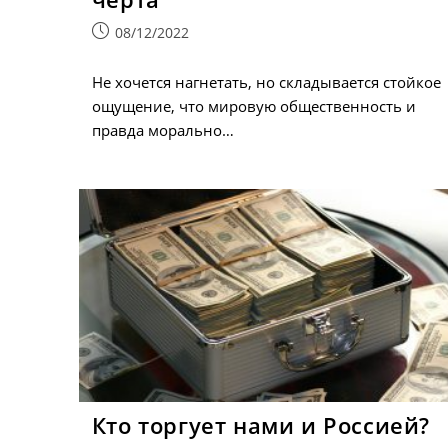
Запись
08/12/2022
опубликована:
Не хочется нагнетать, но складывается стойкое
ощущение, что мировую общественность и
правда морально…
Кто торгует нами и Россией?