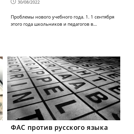
Запись
30/08/2022
опубликована:
Проблемы нового учебного года. 1. 1 сентября
этого года школьников и педагогов в…
ФАС против русского языка