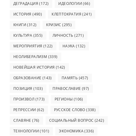
ДЕГРАДАЦИЯ
(172)
ИДЕОЛОГИИ
(66)
ИСТОРИЯ
(490)
КЛЕПТОКРАТИЯ
(241)
КНИГИ
(312)
КРИЗИС
(295)
КУЛЬТУРА
(355)
ЛИЧНОСТЬ
(271)
МЕРОПРИЯТИЯ
(122)
НАУКА
(132)
НЕОЛИБЕРАЛИЗМ
(339)
НОВЕЙШАЯ ИСТОРИЯ
(142)
ОБРАЗОВАНИЕ
(143)
ПАМЯТЬ
(457)
ПОЗИЦИЯ
(103)
ПРАВОСЛАВИЕ
(97)
ПРОИЗВОЛ
(173)
РЕГИОНЫ
(106)
РЕПРЕССИИ
(62)
РУССКОЕ СЛОВО
(338)
СЛАВЯНЕ
(76)
СОЦИАЛЬНЫЙ ВОПРОС
(242)
ТЕХНОЛОГИИ
(101)
ЭКОНОМИКА
(336)