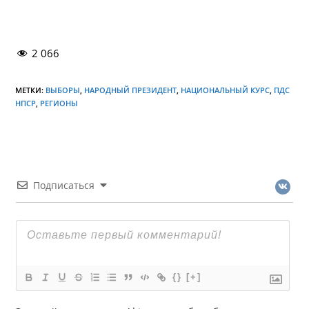
2 066
МЕТКИ:
ВЫБОРЫ
,
НАРОДНЫЙ ПРЕЗИДЕНТ
,
НАЦИОНАЛЬНЫЙ КУРС
,
ПДС
НПСР
,
РЕГИОНЫ
Подписаться
{}
[+]