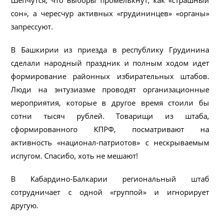
сон», а чересчур активных «грудининцев» «органы»
запрессуют.
В Башкирии из приезда в республику Грудинина
сделали народный праздник и полным ходом идет
формирование районных избирательных штабов.
Люди на энтузиазме проводят организационные
мероприятия, которые в другое время стоили бы
сотни тысяч рублей. Товарищи из штаба,
сформированного КПРФ, посматривают на
активность «национал-патриотов» с нескрываемым
испугом. Спасибо, хоть не мешают!
В Кабардино-Балкарии региональный штаб
сотрудничает с одной «группой» и игнорирует
другую.