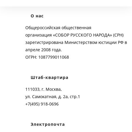
О нас
Общероссийская общественная
организация «СОБОР РУССКОГО НАРОДА» (СРН)
зарегистрирована Министерством юстиции РФ в
апреле 2008 года.
ОГРН: 1087799011068
Штаб-квартира
111033, г. Москва,
ул. Самокатная, д. 2а, стр.1
+7(495) 918-0696
Электропочта