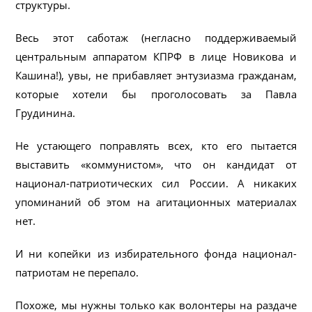
структуры.
Весь этот саботаж (негласно поддерживаемый
центральным аппаратом КПРФ в лице Новикова и
Кашина!), увы, не прибавляет энтузиазма гражданам,
которые хотели бы проголосовать за Павла
Грудинина.
Не устающего поправлять всех, кто его пытается
выставить «коммунистом», что он кандидат от
национал-патриотических сил России. А никаких
упоминаний об этом на агитационных материалах
нет.
И ни копейки из избирательного фонда национал-
патриотам не перепало.
Похоже, мы нужны только как волонтеры на раздаче