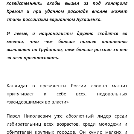
хозяйственник» якобы вышел из под контроля
Кремля и при удачном раскладе вполне может
стать российским вариантом Лукашенко.
И левые, и националисты дружно сходятся во
мнении, что чем больше помоев оппоненты
выливают на Грудинина, тем больше россиян хочет
за него проголосовать.
Кандидат в президенты России словно магнит
притягивает к себе всех, недовольных
«засидевшимися во власти»
Павел Николаевич уже абсолютный лидер среди
избирательниц всех возрастов, среди молодежи и
обитателей крупных городов. Он кумир мелких и