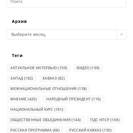
this
website
Архив
Архив
Выберите месяц
Теги
АКТУАЛЬНОЕ ИНТЕРВЬЮ
(109)
ВИДЕО
(199)
ЗАПАД
(182)
КАВКАЗ
(82)
МЕЖНАЦИОНАЛЬНЫЕ ОТНОШЕНИЯ
(158)
МНЕНИЕ
(420)
НАРОДНЫЙ ПРЕЗИДЕНТ
(116)
НАЦИОНАЛЬНЫЙ КУРС
(181)
ОБЩЕСТВЕННЫЕ ОБЪЕДИНЕНИЯ
(144)
ПДС НПСР
(169)
РУССКАЯ ПРОГРАММА
(68)
РУССКИЙ КАВКАЗ
(130)