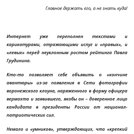
Главное держать его, а не знать куда!
Интернет уже переполнен текстами и
карикатурами, отражающими испуг и «правых», и
«левых» перед неуклонным ростом рейтинга Павла
Грудинина.
Кто-то позволяет себе объявить о «кончине
авантюры» из-за появления в Сети фотографии
воронежского клоуна, наряженного в форму офицера
вермахта и заявившего, якобы он – доверенное лицо
кандидата в президенты России от национал-
патриотических сил.
Немало и «умников», утверждающих, что «крепкий