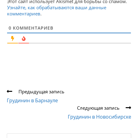
Этот сайт использует Akismet для борьбы со спамом.
Узнайте, как обрабатываются ваши данные
комментариев
.
0
КОММЕНТАРИЕВ
Еще
Предыдущая запись
статьи
Грудинин в Барнауле
Следующая запись
Грудинин в Новосибирске
Search