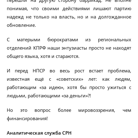
понимая, что своими действиями лишают партию
надежд не только на власть, но и на долгожданное
обновление.
С матерыми бюрократами из региональных
отделений КПРФ наши энтузиасты просто не находят
общего языка, хотя и стараются.
И перед НПСР во весь рост встает проблема,
известная ещё с «советских» лет: как людям,
работающим «за идею», хотя бы просто ужиться с
людьми, работающими «за деньги»?!
Но это вопрос более мировоззрения, чем
финансирования!
Аналитическая служба СРН