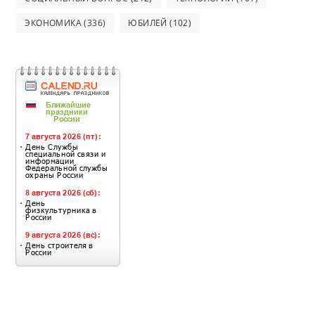
ЭКОНОМИКА
(336)
ЮБИЛЕЙ
(102)