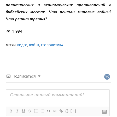
политических и экономических противоречий в
библейских местах. Что решали мировые войны?
Что решит третья?
1 994
МЕТКИ:
ВИДЕО
,
ВОЙНА
,
ГЕОПОЛИТИКА
Подписаться
{}
[+]