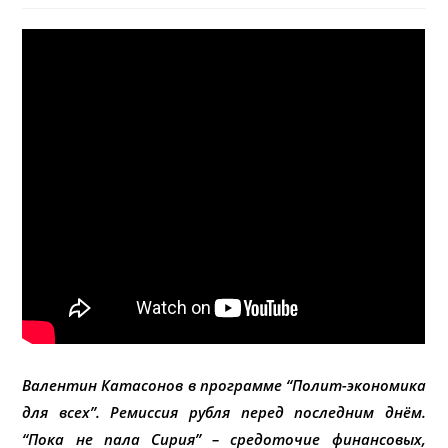
Валентин Катасонов в программе “Полит-экономика
для всех”. Ремиссия рубля перед последним днём.
“Пока не пала Сирия” – средоточие финансовых,