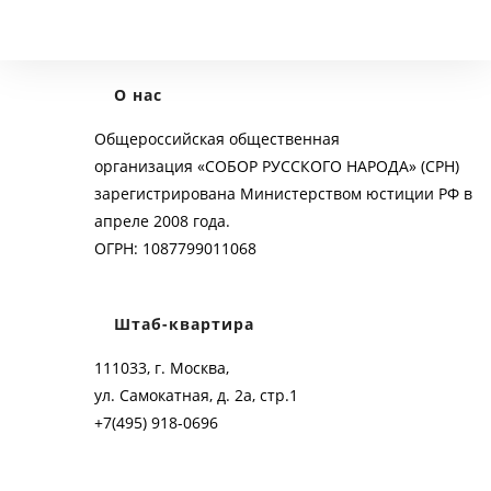
О нас
Общероссийская общественная
организация «СОБОР РУССКОГО НАРОДА» (СРН)
зарегистрирована Министерством юстиции РФ в
апреле 2008 года.
ОГРН: 1087799011068
Штаб-квартира
111033, г. Москва,
ул. Самокатная, д. 2а, стр.1
+7(495) 918-0696