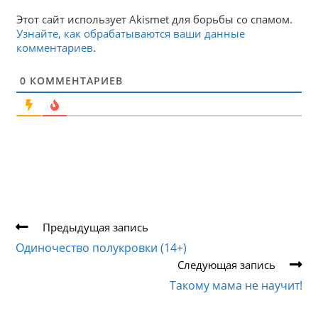
Этот сайт использует Akismet для борьбы со спамом.
Узнайте, как обрабатываются ваши данные
комментариев
.
0
КОММЕНТАРИЕВ
Еще
Предыдущая запись
статьи
Одиночество полукровки (14+)
Следующая запись
Такому мама не научит!