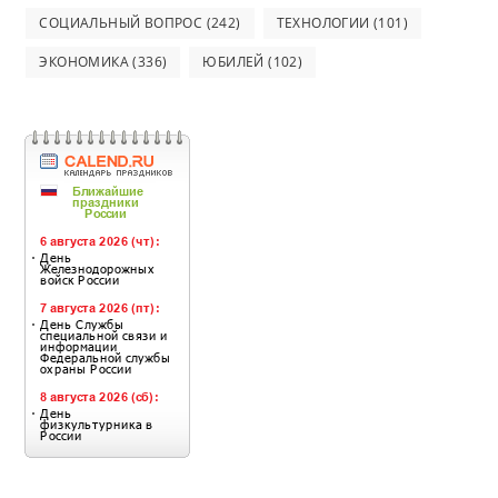
СОЦИАЛЬНЫЙ ВОПРОС
(242)
ТЕХНОЛОГИИ
(101)
ЭКОНОМИКА
(336)
ЮБИЛЕЙ
(102)