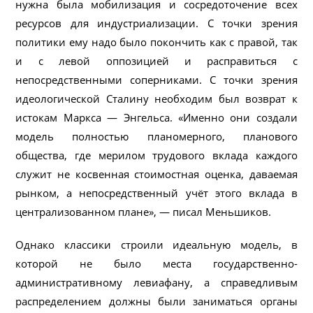
нужна была мобилизация и сосредоточение всех
ресурсов для индустриализации. С точки зрения
политики ему надо было покончить как с правой, так
и с левой оппозицией и расправиться с
непосредственными соперниками. С точки зрения
идеологической Сталину необходим был возврат к
истокам Маркса — Энгельса. «Именно они создали
модель полностью планомерного, планового
общества, где мерилом трудового вклада каждого
служит не косвенная стоимостная оценка, даваемая
рынком, а непосредственный учёт этого вклада в
централизованном плане», — писал Меньшиков.
Однако классики строили идеальную модель, в
которой не было места государственно-
административному левиафану, а справедливым
распределением должны были заниматься органы