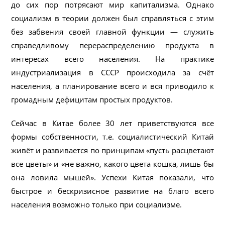
до сих пор потрясают мир капитализма. Однако
социализм в теории должен был справляться с этим
без забвения своей главной функции — служить
справедливому перераспределению продукта в
интересах всего населения. На практике
индустриализация в СССР происходила за счёт
населения, а планирование всего и вся приводило к
громадным дефицитам простых продуктов.
Сейчас в Китае более 30 лет приветствуются все
формы собственности, т.е. социалистический Китай
живёт и развивается по принципам «пусть расцветают
все цветы» и «не важно, какого цвета кошка, лишь бы
она ловила мышей». Успехи Китая показали, что
быстрое и бескризисное развитие на благо всего
населения возможно только при социализме.