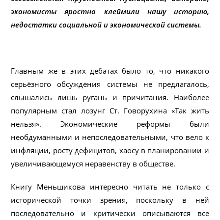
экономисты яростно клеймили нашу историю,
недостатки социальной и экономической системы.
Главным же в этих дебатах было то, что никакого
серьёзного обсуждения системы не предлагалось,
слышались лишь ругань и причитания. Наиболее
популярным стал лозунг Cт. Говорухина «Так жить
нельзя». Экономические реформы были
необдуманными и непоследовательными, что вело к
инфляции, росту дефицитов, хаосу в планировании и
увеличивающемуся неравенству в обществе.
Книгу Меньшикова интересно читать не только с
исторической точки зрения, поскольку в ней
последовательно и критически описываются все