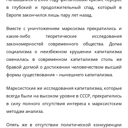
в глубокий и продолжительный спад, который в
Европе закончился лишь пару лет назад.
Вместе с уничтожением марксизма прекратились и
какие-либо теоретические исследования
закономерностей современного общества. Догма
социализма о неизбежном крушении капитализма
сменилась в современном капитализме столь же
бравой догмой о достижении человечеством высшей
формы существования – нынешнего капитализма.
Марксистские же исследования капитализма, которые
всегда были на высоком уровне в СССР, прекратились
в силу полного отсутствия интереса к марксистским
методам анализа.
Опять же в отсутствии политической конкуренции