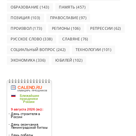
ОБРАЗОВАНИЕ
(143)
ПАМЯТЬ
(457)
ПОЗИЦИЯ
(103)
ПРАВОСЛАВИЕ
(97)
ПРОИЗВОЛ
(173)
РЕГИОНЫ
(106)
РЕПРЕССИИ
(62)
РУССКОЕ СЛОВО
(338)
СЛАВЯНЕ
(76)
СОЦИАЛЬНЫЙ ВОПРОС
(242)
ТЕХНОЛОГИИ
(101)
ЭКОНОМИКА
(336)
ЮБИЛЕЙ
(102)