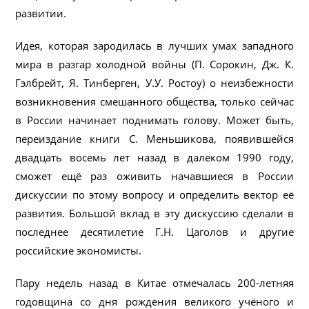
развитии.
Идея, которая зародилась в лучших умах западного
мира в разгар холодной войны (П. Сорокин, Дж. К.
Гэлбрейт, Я. Тинберген, У.У. Ростоу) о неизбежности
возникновения смешанного общества, только сейчас
в России начинает поднимать голову. Может быть,
переиздание книги С. Меньшикова, появившейся
двадцать восемь лет назад в далеком 1990 году,
сможет ещё раз оживить начавшиеся в России
дискуссии по этому вопросу и определить вектор её
развития. Большой вклад в эту дискуссию сделали в
последнее десятилетие Г.Н. Цаголов и другие
российские экономисты.
Пару недель назад в Китае отмечалась 200-летняя
годовщина со дня рождения великого учёного и