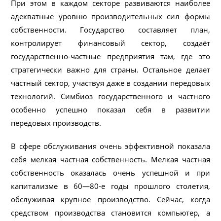
При этом в каждом секторе развиваются наиболее
адекватные уровню производительных сил формы
собственности. Государство составляет план,
контролирует финансовый сектор, создаёт
государственно-частные предприятия там, где это
стратегически важно для страны. Остальное делает
частный сектор, участвуя даже в создании передовых
технологий. Симбиоз государственного и частного
особенно успешно показал себя в развитии
передовых производств.
В сфере обслуживания очень эффективной показала
себя мелкая частная собственность. Мелкая частная
собственность оказалась очень успешной и при
капитализме в 60—80-е годы прошлого столетия,
обслуживая крупное производство. Сейчас, когда
средством производства становится компьютер, а