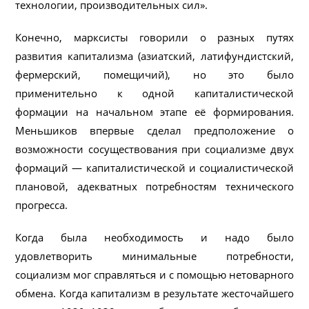
технологии, производительных сил».
Конечно, марксисты говорили о разных путях
развития капитализма (азиатский, латифундистский,
фермерский, помещичий), но это было
применительно к одной капиталистической
формации на начальном этапе её формирования.
Меньшиков впервые сделал предположение о
возможности сосуществования при социализме двух
формаций — капиталистической и социалистической
плановой, адекватных потребностям технического
прогресса.
Когда была необходимость и надо было
удовлетворить минимальные потребности,
социализм мог справляться и с помощью нетоварного
обмена. Когда капитализм в результате жесточайшего