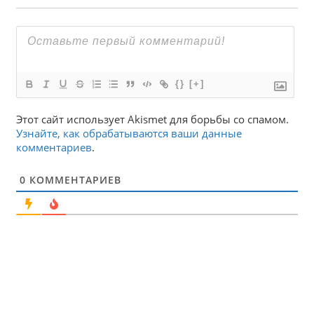
{}
[+]
Этот сайт использует Akismet для борьбы со спамом.
Узнайте, как обрабатываются ваши данные
комментариев
.
0
КОММЕНТАРИЕВ