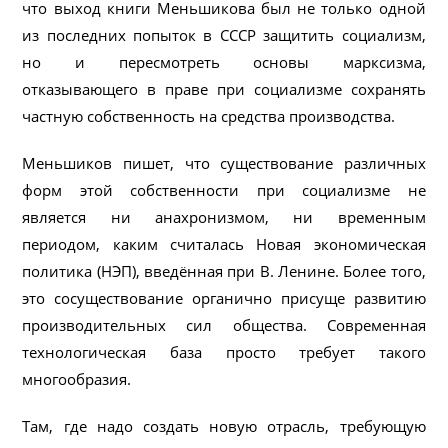
что выход книги Меньшикова был не только одной
из последних попыток в СССР защитить социализм,
но и пересмотреть основы марксизма,
отказывающего в праве при социализме сохранять
частную собственность на средства производства.
Меньшиков пишет, что существование различных
форм этой собственности при социализме не
является ни анахронизмом, ни временным
периодом, каким считалась Новая экономическая
политика (НЭП), введённая при В. Ленине. Более того,
это сосуществование органично присуще развитию
производительных сил общества. Современная
технологическая база просто требует такого
многообразия.
Там, где надо создать новую отрасль, требующую