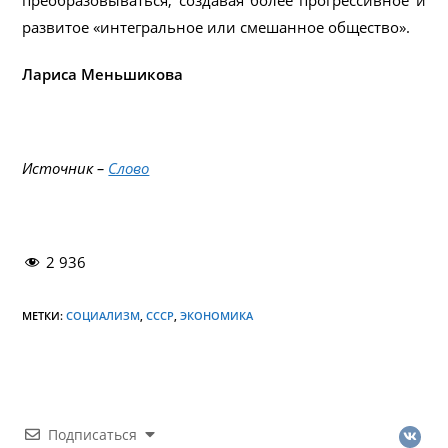
развитое «интегральное или смешанное общество».
Лариса Меньшикова
Источник –
Слово
2 936
МЕТКИ:
СОЦИАЛИЗМ
,
СССР
,
ЭКОНОМИКА
Подписаться