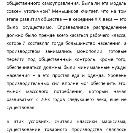
общественного самоуправления. Была ли эта модель
совсем утопичной? Меньшиков считает, что на том
этапе развития общества — в середине XIX века — это
было осуществимо. Справедливое распределение
должно было прежде всего касаться рабочего класса,
который составлял тогда большинство населения, а
производством занимались монополии, готовые
перейти под общественный контроль. Кроме того,
обеспечиваться должны были минимальные нужды
населения – а это простая еда и одежда. Уровень
производительных сил вполне мог обеспечить это.
Рынок массового потребления, который начал
развиваться с 20-х годов следующего века, ещё не
существовал.
В этих условиях, считали классики марксизма,
существование товарного производства являлось