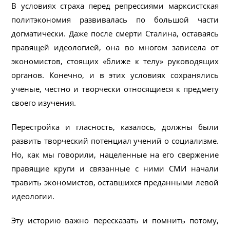
В условиях страха перед репрессиями марксистская
политэкономия развивалась по большой части
догматически. Даже после смерти Сталина, оставаясь
правящей идеологией, она во многом зависела от
экономистов, стоящих «ближе к телу» руководящих
органов. Конечно, и в этих условиях сохранялись
учёные, честно и творчески относящиеся к предмету
своего изучения.
Перестройка и гласность, казалось, должны были
развить творческий потенциал учений о социализме.
Но, как мы говорили, нацеленные на его свержение
правящие круги и связанные с ними СМИ начали
травить экономистов, оставшихся преданными левой
идеологии.
Эту историю важно пересказать и помнить потому,