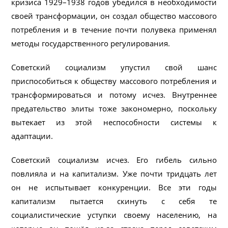
кризиса 1929–1938 годов убедился в необходимости
своей трансформации, он создал общество массового
потребления и в течение почти полувека применял
методы государственного регулирования.
Советский социализм упустил свой шанс
приспособиться к обществу массового потребления и
трансформироваться и потому исчез. Внутреннее
предательство элиты тоже закономерно, поскольку
вытекает из этой неспособности системы к
адаптации.
Советский социализм исчез. Его гибель сильно
повлияла и на капитализм. Уже почти тридцать лет
он не испытывает конкуренции. Все эти годы
капитализм пытается скинуть с себя те
социалистические уступки своему населению, на