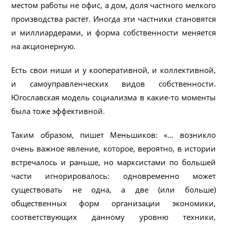
местом работы не офис, а дом, доля частного мелкого
производства растёт. Иногда эти частники становятся
и миллиардерами, и форма собственности меняется
на акционерную.
Есть свои ниши и у кооперативной, и коллективной,
и самоуправленческих видов собственности.
Югославская модель социализма в какие-то моменты
была тоже эффективной.
Таким образом, пишет Меньшиков: «… возникло
очень важное явление, которое, вероятно, в истории
встречалось и раньше, но марксистами по большей
части игнорировалось: одновременно может
существовать не одна, а две (или больше)
общественных форм организации экономики,
соответствующих данному уровню техники,