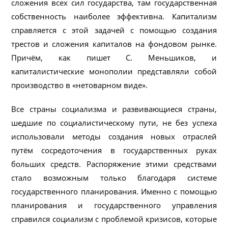
сложения всех сил государства, там государственная
собственность наиболее эффективна. Капитализм
справляется с этой задачей с помощью создания
трестов и сложения капиталов на фондовом рынке.
Причём, как пишет С. Меньшиков, и
капиталистические монополии представляли собой
производство в «нетоварном виде».
Все страны социализма и развивающиеся страны,
шедшие по социалистическому пути, не без успеха
использовали методы создания новых отраслей
путём сосредоточения в государственных руках
больших средств. Распоряжение этими средствами
стало возможным только благодаря системе
государственного планирования. Именно с помощью
планирования и государственного управления
справился социализм с проблемой кризисов, которые