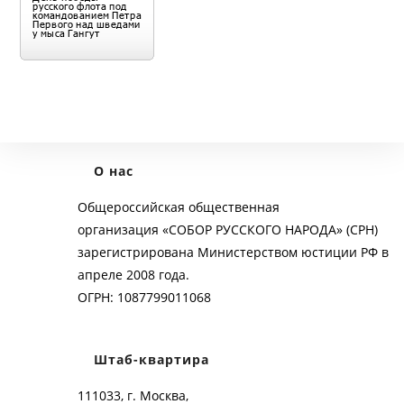
О нас
Общероссийская общественная
организация «СОБОР РУССКОГО НАРОДА» (СРН)
зарегистрирована Министерством юстиции РФ в
апреле 2008 года.
ОГРН: 1087799011068
Штаб-квартира
111033, г. Москва,