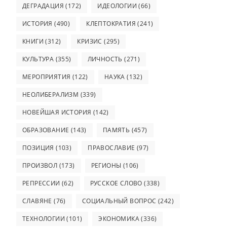
ДЕГРАДАЦИЯ
(172)
ИДЕОЛОГИИ
(66)
ИСТОРИЯ
(490)
КЛЕПТОКРАТИЯ
(241)
КНИГИ
(312)
КРИЗИС
(295)
КУЛЬТУРА
(355)
ЛИЧНОСТЬ
(271)
МЕРОПРИЯТИЯ
(122)
НАУКА
(132)
НЕОЛИБЕРАЛИЗМ
(339)
НОВЕЙШАЯ ИСТОРИЯ
(142)
ОБРАЗОВАНИЕ
(143)
ПАМЯТЬ
(457)
ПОЗИЦИЯ
(103)
ПРАВОСЛАВИЕ
(97)
ПРОИЗВОЛ
(173)
РЕГИОНЫ
(106)
РЕПРЕССИИ
(62)
РУССКОЕ СЛОВО
(338)
СЛАВЯНЕ
(76)
СОЦИАЛЬНЫЙ ВОПРОС
(242)
ТЕХНОЛОГИИ
(101)
ЭКОНОМИКА
(336)