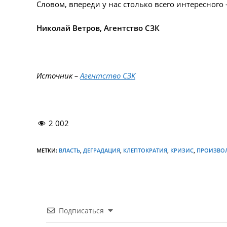
Словом, впереди у нас столько всего интересного –
Николай Ветров, Агентство СЗК
Источник –
Агентство СЗК
2 002
МЕТКИ:
ВЛАСТЬ
,
ДЕГРАДАЦИЯ
,
КЛЕПТОКРАТИЯ
,
КРИЗИС
,
ПРОИЗВО
Подписаться