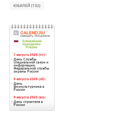
ЮБИЛЕЙ
(102)