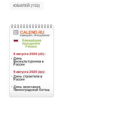
ЮБИЛЕЙ
(102)