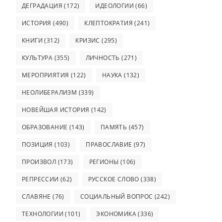
ДЕГРАДАЦИЯ
(172)
ИДЕОЛОГИИ
(66)
ИСТОРИЯ
(490)
КЛЕПТОКРАТИЯ
(241)
КНИГИ
(312)
КРИЗИС
(295)
КУЛЬТУРА
(355)
ЛИЧНОСТЬ
(271)
МЕРОПРИЯТИЯ
(122)
НАУКА
(132)
НЕОЛИБЕРАЛИЗМ
(339)
НОВЕЙШАЯ ИСТОРИЯ
(142)
ОБРАЗОВАНИЕ
(143)
ПАМЯТЬ
(457)
ПОЗИЦИЯ
(103)
ПРАВОСЛАВИЕ
(97)
ПРОИЗВОЛ
(173)
РЕГИОНЫ
(106)
РЕПРЕССИИ
(62)
РУССКОЕ СЛОВО
(338)
СЛАВЯНЕ
(76)
СОЦИАЛЬНЫЙ ВОПРОС
(242)
ТЕХНОЛОГИИ
(101)
ЭКОНОМИКА
(336)