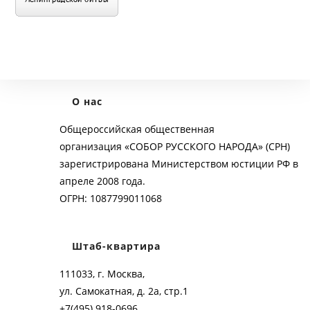
О нас
Общероссийская общественная
организация «СОБОР РУССКОГО НАРОДА» (СРН)
зарегистрирована Министерством юстиции РФ в
апреле 2008 года.
ОГРН: 1087799011068
Штаб-квартира
111033, г. Москва,
ул. Самокатная, д. 2а, стр.1
+7(495) 918-0696