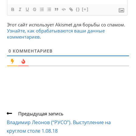
{}
[+]
Этот сайт использует Akismet для борьбы со спамом.
Узнайте, как обрабатываются ваши данные
комментариев
.
0
КОММЕНТАРИЕВ
Еще
Предыдущая запись
статьи
Владимир Леонов (“РУСО”). Выступление на
круглом столе 1.08.18