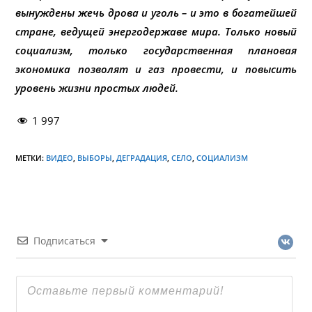
вынуждены жечь дрова и уголь – и это в богатейшей
стране, ведущей энергодержаве мира. Только новый
социализм, только государственная плановая
экономика позволят и газ провести, и повысить
уровень жизни простых людей.
1 997
МЕТКИ:
ВИДЕО
,
ВЫБОРЫ
,
ДЕГРАДАЦИЯ
,
СЕЛО
,
СОЦИАЛИЗМ
Подписаться