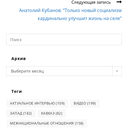
Следующая запись
Анатолий Кубанов: “Только новый социализм
кардинально улучшит жизнь на селе”
Search
this
website
Архив
Архив
Выберите месяц
Теги
АКТУАЛЬНОЕ ИНТЕРВЬЮ
(109)
ВИДЕО
(199)
ЗАПАД
(182)
КАВКАЗ
(82)
МЕЖНАЦИОНАЛЬНЫЕ ОТНОШЕНИЯ
(158)