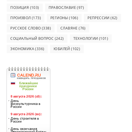
ПОЗИЦИЯ
(103)
ПРАВОСЛАВИЕ
(97)
ПРОИЗВОЛ
(173)
РЕГИОНЫ
(106)
РЕПРЕССИИ
(62)
РУССКОЕ СЛОВО
(338)
СЛАВЯНЕ
(76)
СОЦИАЛЬНЫЙ ВОПРОС
(242)
ТЕХНОЛОГИИ
(101)
ЭКОНОМИКА
(336)
ЮБИЛЕЙ
(102)