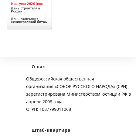
О нас
Общероссийская общественная
организация «СОБОР РУССКОГО НАРОДА» (СРН)
зарегистрирована Министерством юстиции РФ в
апреле 2008 года.
ОГРН: 1087799011068
Штаб-квартира