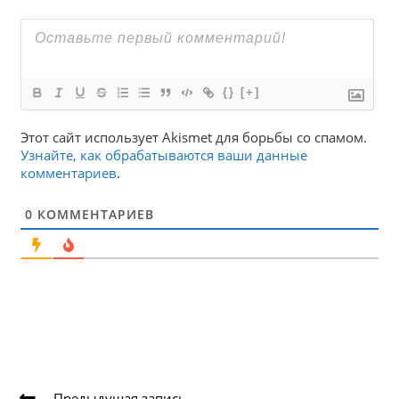
{}
[+]
Этот сайт использует Akismet для борьбы со спамом.
Узнайте, как обрабатываются ваши данные
комментариев
.
0
КОММЕНТАРИЕВ
Еще
Предыдущая запись