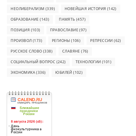
НЕОЛИБЕРАЛИЗМ
(339)
НОВЕЙШАЯ ИСТОРИЯ
(142)
ОБРАЗОВАНИЕ
(143)
ПАМЯТЬ
(457)
ПОЗИЦИЯ
(103)
ПРАВОСЛАВИЕ
(97)
ПРОИЗВОЛ
(173)
РЕГИОНЫ
(106)
РЕПРЕССИИ
(62)
РУССКОЕ СЛОВО
(338)
СЛАВЯНЕ
(76)
СОЦИАЛЬНЫЙ ВОПРОС
(242)
ТЕХНОЛОГИИ
(101)
ЭКОНОМИКА
(336)
ЮБИЛЕЙ
(102)