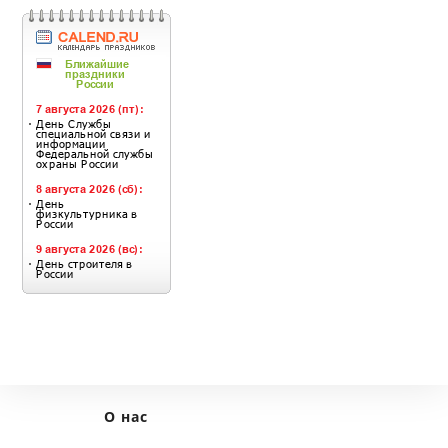
О нас