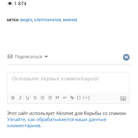
1 874
МЕТКИ:
ВИДЕО
,
КЛЕПТОКРАТИЯ
,
МНЕНИЕ
Подписаться
{}
[+]
Этот сайт использует Akismet для борьбы со спамом.
Узнайте, как обрабатываются ваши данные
комментариев
.