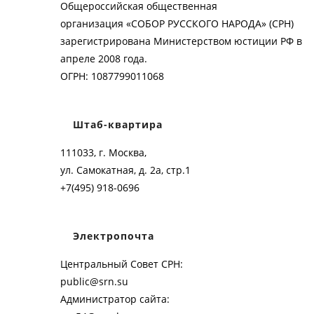
Общероссийская общественная
организация «СОБОР РУССКОГО НАРОДА» (СРН)
зарегистрирована Министерством юстиции РФ в
апреле 2008 года.
ОГРН: 1087799011068
Штаб-квартира
111033, г. Москва,
ул. Самокатная, д. 2а, стр.1
+7(495) 918-0696
Электропочта
Центральный Совет СРН:
public@srn.su
Администратор сайта: