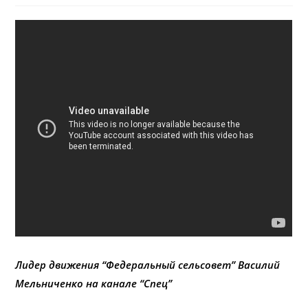
Лидер движения “Федеральный сельсовет” Василий
Мельниченко на канале “Спец”