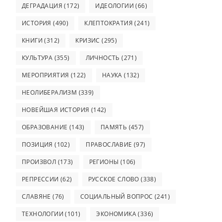
ДЕГРАДАЦИЯ
(172)
ИДЕОЛОГИИ
(66)
ИСТОРИЯ
(490)
КЛЕПТОКРАТИЯ
(241)
КНИГИ
(312)
КРИЗИС
(295)
КУЛЬТУРА
(355)
ЛИЧНОСТЬ
(271)
МЕРОПРИЯТИЯ
(122)
НАУКА
(132)
НЕОЛИБЕРАЛИЗМ
(339)
НОВЕЙШАЯ ИСТОРИЯ
(142)
ОБРАЗОВАНИЕ
(143)
ПАМЯТЬ
(457)
ПОЗИЦИЯ
(102)
ПРАВОСЛАВИЕ
(97)
ПРОИЗВОЛ
(173)
РЕГИОНЫ
(106)
РЕПРЕССИИ
(62)
РУССКОЕ СЛОВО
(338)
СЛАВЯНЕ
(76)
СОЦИАЛЬНЫЙ ВОПРОС
(241)
ТЕХНОЛОГИИ
(101)
ЭКОНОМИКА
(336)