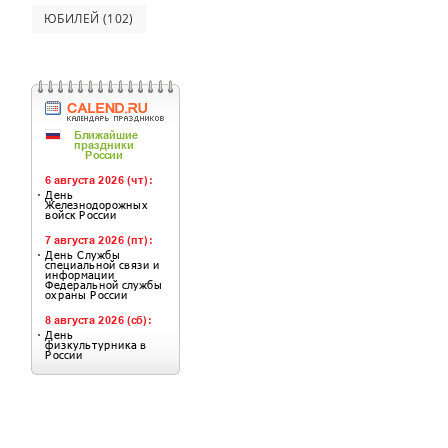
ЮБИЛЕЙ
(102)