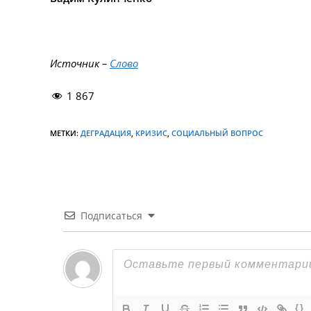
Источник –
Слово
1 867
МЕТКИ:
ДЕГРАДАЦИЯ
,
КРИЗИС
,
СОЦИАЛЬНЫЙ ВОПРОС
Подписаться
{}