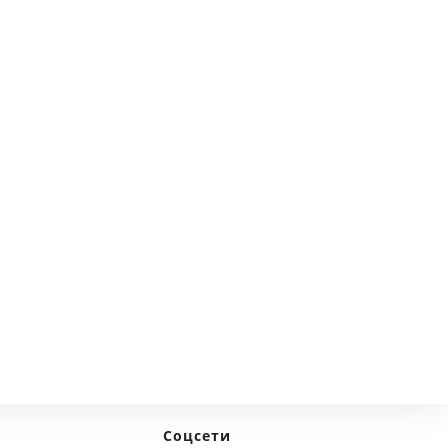
Соцсети