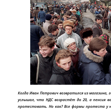
Когда Иван Петрович возвратился из магазина, г
услышал, что НДС возрастёт до 20, а пенсия в
протестовать. Но как? Все формы протеста у н