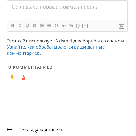
{}
[+]
Этот сайт использует Akismet для борьбы со спамом.
Узнайте, как обрабатываются ваши данные
комментариев
.
0
КОММЕНТАРИЕВ
Еще
Предыдущая запись
статьи