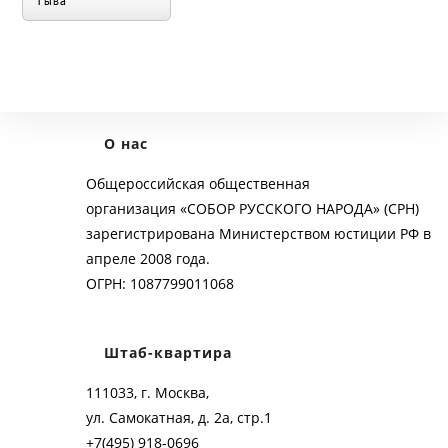
О нас
Общероссийская общественная
организация «СОБОР РУССКОГО НАРОДА» (СРН)
зарегистрирована Министерством юстиции РФ в
апреле 2008 года.
ОГРН: 1087799011068
Штаб-квартира
111033, г. Москва,
ул. Самокатная, д. 2а, стр.1
+7(495) 918-0696