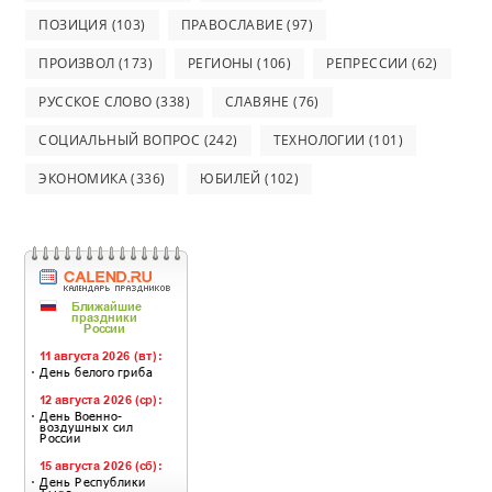
ПОЗИЦИЯ
(103)
ПРАВОСЛАВИЕ
(97)
ПРОИЗВОЛ
(173)
РЕГИОНЫ
(106)
РЕПРЕССИИ
(62)
РУССКОЕ СЛОВО
(338)
СЛАВЯНЕ
(76)
СОЦИАЛЬНЫЙ ВОПРОС
(242)
ТЕХНОЛОГИИ
(101)
ЭКОНОМИКА
(336)
ЮБИЛЕЙ
(102)