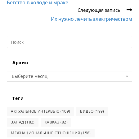
Бегство в холоде и мраке
Следующая запись
Их нужно лечить электричеством
Search
this
website
Архив
Архив
Выберите месяц
Теги
АКТУАЛЬНОЕ ИНТЕРВЬЮ
(109)
ВИДЕО
(199)
ЗАПАД
(182)
КАВКАЗ
(82)
МЕЖНАЦИОНАЛЬНЫЕ ОТНОШЕНИЯ
(158)