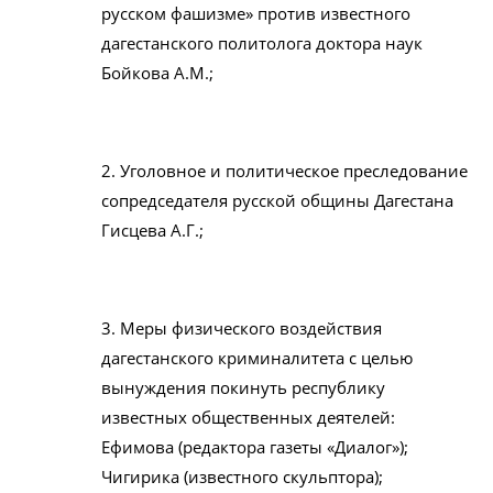
русском фашизме» против известного
дагестанского политолога доктора наук
Бойкова A.M.;
2. Уголовное и политическое преследование
сопредседателя русской общины Дагестана
Гисцева A.Г.;
3. Меры физического воздействия
дагестанского криминалитета с целью
вынуждения покинуть республику
известных общественных деятелей:
Ефимова (редактора газеты «Диалог»);
Чигирика (известного скульптора);