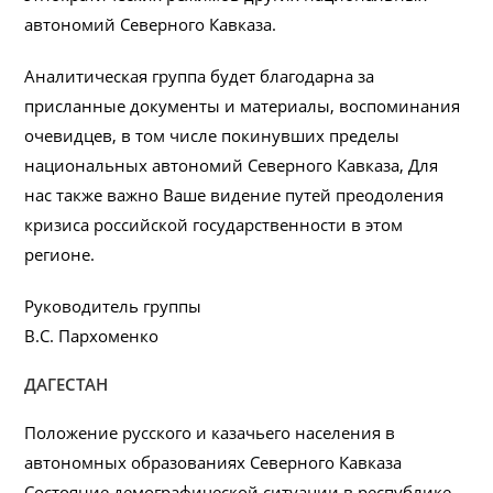
автономий Северного Кавказа.
Аналитическая группа будет благодарна за
присланные документы и материалы, воспоминания
очевидцев, в том числе покинувших пределы
национальных автономий Северного Кавказа, Для
нас также важно Ваше видение путей преодоления
кризиса российской государственности в этом
регионе.
Руководитель группы
В.С. Пархоменко
ДАГЕСТАН
Положение русского и казачьего населения в
автономных образованиях Северного Кавказа
Состояние демографической ситуации в республике