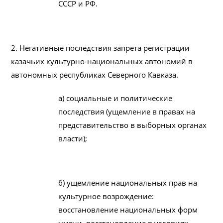
СССР и РФ.
2. Негативные последствия запрета регистрации
казачьих культурно-национальных автономий в
автономных республиках Северного Кавказа.
а) социальные и политические
последствия (ущемление в правах на
представительство в выборных органах
власти);
б) ущемление национальных прав на
культурное возрождение:
восстановление национальных форм