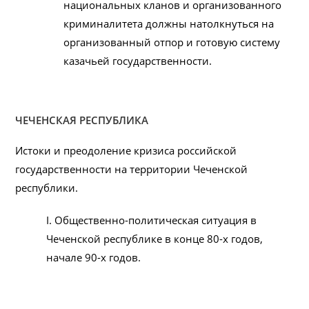
национальных кланов и организованного
криминалитета должны натолкнуться на
организованный отпор и готовую систему
казачьей государственности.
ЧЕЧЕНСКАЯ РЕСПУБЛИКА
Истоки и преодоление кризиса российской
государственности на территории Чеченской
республики.
I. Общественно-политическая ситуация в
Чеченской республике в конце 80-х годов,
начале 90-х годов.