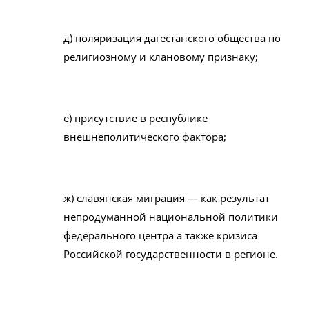
д) поляризация дагестанского общества по
религиозному и клановому признаку;
е) присутствие в республике
внешнеполитического фактора;
ж) славянская миграция — как результат
непродуманной национальной политики
федерального центра а также кризиса
Российской государственности в регионе.