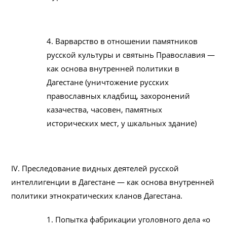
4. Варварство в отношении памятников
русской культуры и святынь Православия —
как основа внутренней политики в
Дагестане (уничтожение русских
православных кладбищ, захоронений
казачества, часовен, памятных
исторических мест, у шкальных здание)
IV. Преследование видных деятелей русской
интеллигенции в Дагестане — как основa внутренней
политики этнократических кланов Дагестана.
1. Попытка фабрикации уголовного дела «о