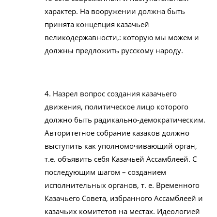
характер. На вооружении должна быть
принята концепция казачьей
великодержавности,: которую мы можем и
должны предложить русскому народу.
4. Назрел вопрос создания казачьего
движения, политическое лицо которого
должно быть радикально-демократическим.
Авторитетное собрание казаков должно
выступить как уполномочивающий орган,
т.е. объявить себя Казачьей Ассамблеей. С
последующим шагом – созданием
исполнительных органов, т. е. Временного
Казачьего Совета, избранного Ассамблеей и
казачьих комитетов на местах. Идеологией