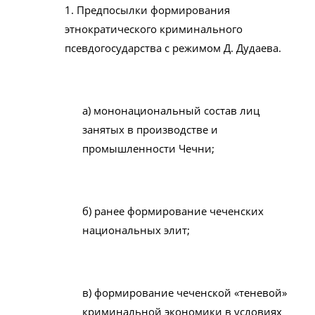
1. Предпосылки формирования
этнократического криминального
псевдогосударства с режимом Д. Дудаева.
а) мононациональный состав лиц
занятых в производстве и
промышленности Чечни;
б) ранее формирование чеченских
национальных элит;
в) формирование чеченской «теневой»
криминальной экономики в условиях