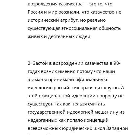
возрождения казачества — это то, что
Россия и мир осознали, что казачество не
исторический атрибут, но реально
существующая этносоциальная общность
живых и деятельных людей
2. Застой в возрождении казачества в 90-
годах возник именно потому что наши
атаманы принимали официальную
идеологию российских правящих кругов. А
этой официальной идеологии попросту не
существует, так как нельзя считать
государственной идеологией мешанину из
надерганных как попало концепций
всевозможных юридических школ Западной