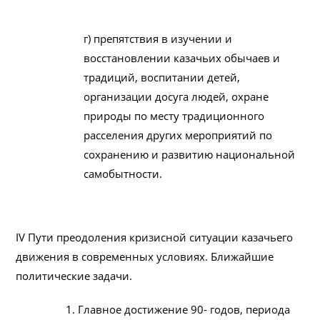
г) препятствия в изучении и
восстановлении казачьих обычаев и
традиций, воспитании детей,
организации досуга людей, охране
природы по месту традиционного
расселения других мероприятий по
сохранению и развитию национальной
самобытности.
IV Пути преодоления кризисной ситуации казачьего
движения в современных условиях. Ближайшие
политические задачи.
1. Главное достижение 90- годов, периода