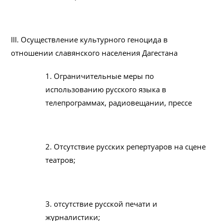
III. Осуществление культурного геноцида в
отношении славянского населения Дагестана
1. Ограничительные меры по
использованию русского языка в
телепрограммах, радиовещании, прессе
2. Отсутствие русских репертуаров на сцене
театров;
3. отсутствие русской печати и
журналистики;