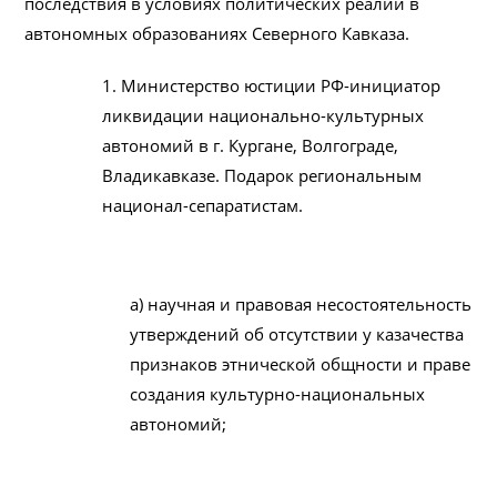
последствия в условиях политических реалий в
автономных образованиях Северного Кавказа.
1. Министерство юстиции РФ-инициатор
ликвидации национально-культурных
автономий в г. Кургане, Волгограде,
Владикавказе. Подарок региональным
национал-сепаратистам.
а) научная и правовая несостоятельность
утверждений об отсутствии у казачества
признаков этнической общности и праве
создания культурно-национальных
автономий;