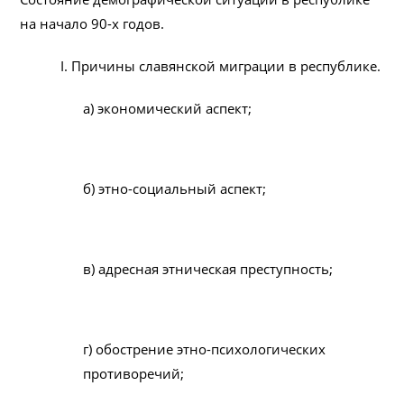
на начало 90-х годов.
I. Причины славянской миграции в республике.
а) экономический аспект;
б) этно-социальный аспект;
в) адресная этническая преступность;
г) обострение этно-психологических
противоречий;