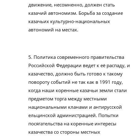
движение, несомненно, должен стать
казачий автономизм. Борьба за создание
казачьих культурно-национальных
автономий на местах.
5. Политика современного правительства
Российской Федерации ведет к её распаду, и
казачество, должно быть готово к такому
повороту событий не так как в 1991 году,
когда наши коренные казачьи земли стали
предметом торга между местными
национальными кланами и антирусской
ельцинской администрацией. Попытки
посягательства на коренные интересы
казачества со стороны местных