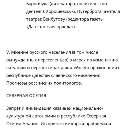
Барончука (литератора, политического
деятеля); Хорошевскую, Путерброта (деятеля
театра); Бейбутову (редактора газеты
«Дагестанская правда»).
V. Мнение русского населения (в том числе
вынужденных переселенцев) о мерах по изменению
ситуации и перспективах дальнейшего проживания в
республике Дагестан славянского населения.
Прогнозы российских политологов.
СЕВЕРНАЯ ОСЕТИЯ
Запрет и ликвидация казачьей национально-
культурной автономии в республике Северная
Осетия-Алания. Исторические корни проблемы и