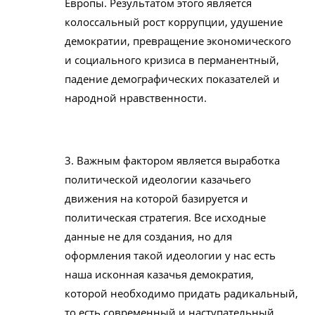
Европы. Результатом этого является
колоссальный рост коррупции, удушение
демократии, превращение экономического
и социального кризиса в перманентный,
падение демографических показателей и
народной нравственности.
3. Важным фактором является выработка
политической идеологии казачьего
движения на которой базируется и
политическая стратегия. Все исходные
данные не для создания, но для
оформления такой идеологии у нас есть
наша исконная казачья демократия,
которой необходимо придать радикальный,
то есть современный и наступательный