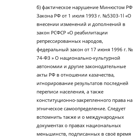
б) фактическое нарушение Минюстом РФ
Закона РФ от 1 июля 1993 г. №5303-1l «О
внесении изменений и дополнений в
закон РСФСР «О реабилитации
репрессированных народов,
федеральный закон от 17 июня 1996 г. №
74-ФЗ » О национально-культурной
автономии и другие законодательные
акты РФ в отношении казачества,
игнорирование результатов последней
переписи населения, а также
конституционно-закрепленного права на
этническое самоопределение. Следует
вспомнить также и о международных
документах о правах национальных
меньшинств, подписанных в своё время