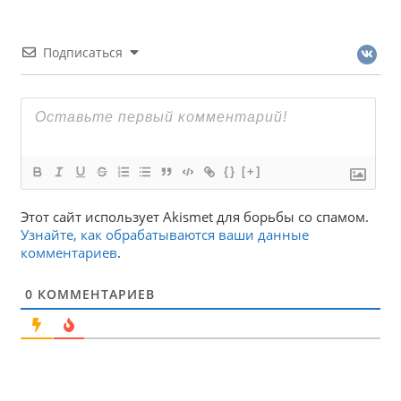
Подписаться
{}
[+]
Этот сайт использует Akismet для борьбы со спамом.
Узнайте, как обрабатываются ваши данные
комментариев
.
0
КОММЕНТАРИЕВ