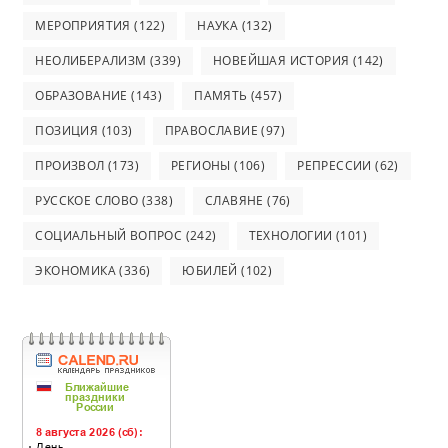
МЕРОПРИЯТИЯ
(122)
НАУКА
(132)
НЕОЛИБЕРАЛИЗМ
(339)
НОВЕЙШАЯ ИСТОРИЯ
(142)
ОБРАЗОВАНИЕ
(143)
ПАМЯТЬ
(457)
ПОЗИЦИЯ
(103)
ПРАВОСЛАВИЕ
(97)
ПРОИЗВОЛ
(173)
РЕГИОНЫ
(106)
РЕПРЕССИИ
(62)
РУССКОЕ СЛОВО
(338)
СЛАВЯНЕ
(76)
СОЦИАЛЬНЫЙ ВОПРОС
(242)
ТЕХНОЛОГИИ
(101)
ЭКОНОМИКА
(336)
ЮБИЛЕЙ
(102)