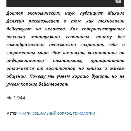
Доктор экономических наук, публицист Михаил
Делягин рассказывает о том, как технологии
действуют на человека. Как совершенствуются
техники манипуляции сознанием, почему без
самообразования невозможно сохранить себя в
современном мире. Чем личность, воспитанная на
информационных технологиях, принципиально
отличается от воспитанной на книгах и живом
общении. Почему мы умеем хорошо думать, но не
умеем хорошо действовать
1 944
МЕТКИ:
КНИГИ
,
СОЦИАЛЬНЫЙ ВОПРОС
,
ТЕХНОЛОГИИ