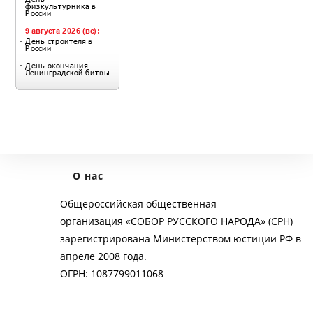
О нас
Общероссийская общественная
организация «СОБОР РУССКОГО НАРОДА» (СРН)
зарегистрирована Министерством юстиции РФ в
апреле 2008 года.
ОГРН: 1087799011068