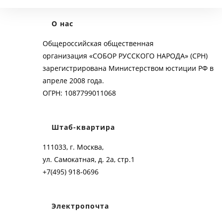
О нас
Общероссийская общественная
организация «СОБОР РУССКОГО НАРОДА» (СРН)
зарегистрирована Министерством юстиции РФ в
апреле 2008 года.
ОГРН: 1087799011068
Штаб-квартира
111033, г. Москва,
ул. Самокатная, д. 2а, стр.1
+7(495) 918-0696
Электропочта