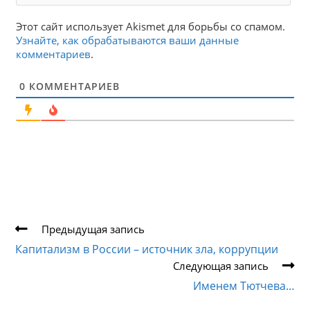
Этот сайт использует Akismet для борьбы со спамом.
Узнайте, как обрабатываются ваши данные
комментариев
.
0
КОММЕНТАРИЕВ
Еще
Предыдущая запись
статьи
Капитализм в России – источник зла, коррупции
Следующая запись
Именем Тютчева…