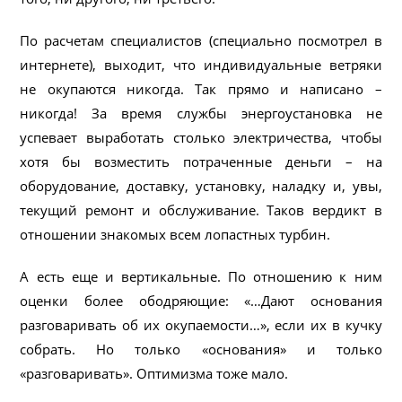
По расчетам специалистов (специально посмотрел в
интернете), выходит, что индивидуальные ветряки
не окупаются никогда. Так прямо и написано –
никогда! За время службы энергоустановка не
успевает выработать столько электричества, чтобы
хотя бы возместить потраченные деньги – на
оборудование, доставку, установку, наладку и, увы,
текущий ремонт и обслуживание. Таков вердикт в
отношении знакомых всем лопастных турбин.
А есть еще и вертикальные. По отношению к ним
оценки более ободряющие: «…Дают основания
разговаривать об их окупаемости…», если их в кучку
собрать. Но только «основания» и только
«разговаривать». Оптимизма тоже мало.