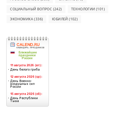
СОЦИАЛЬНЫЙ ВОПРОС
(242)
ТЕХНОЛОГИИ
(101)
ЭКОНОМИКА
(336)
ЮБИЛЕЙ
(102)