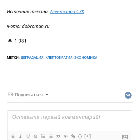
Источник текста:
Агентство СЗК
Фото: dobroman.ru
1 981
МЕТКИ:
ДЕГРАДАЦИЯ
,
КЛЕПТОКРАТИЯ
,
ЭКОНОМИКА
Подписаться
{}
[+]