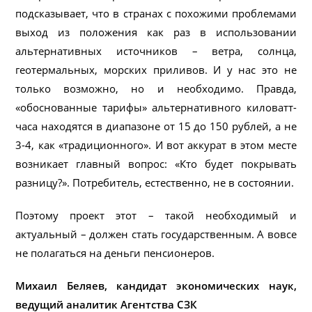
подсказывает, что в странах с похожими проблемами
выход из положения как раз в использовании
альтернативных источников – ветра, солнца,
геотермальных, морских приливов. И у нас это не
только возможно, но и необходимо. Правда,
«обоснованные тарифы» альтернативного киловатт-
часа находятся в диапазоне от 15 до 150 рублей, а не
3-4, как «традиционного». И вот аккурат в этом месте
возникает главный вопрос: «Кто будет покрывать
разницу?». Потребитель, естественно, не в состоянии.
Поэтому проект этот – такой необходимый и
актуальный – должен стать государственным. А вовсе
не полагаться на деньги пенсионеров.
Михаил Беляев, кандидат экономических наук,
ведущий аналитик Агентства СЗК