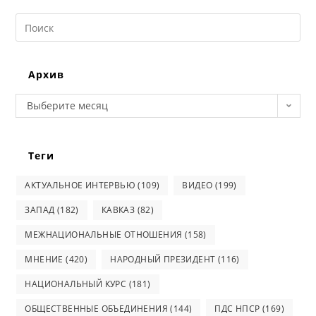
Search
this
website
Архив
Архив
Выберите месяц
Теги
АКТУАЛЬНОЕ ИНТЕРВЬЮ
(109)
ВИДЕО
(199)
ЗАПАД
(182)
КАВКАЗ
(82)
МЕЖНАЦИОНАЛЬНЫЕ ОТНОШЕНИЯ
(158)
МНЕНИЕ
(420)
НАРОДНЫЙ ПРЕЗИДЕНТ
(116)
НАЦИОНАЛЬНЫЙ КУРС
(181)
ОБЩЕСТВЕННЫЕ ОБЪЕДИНЕНИЯ
(144)
ПДС НПСР
(169)