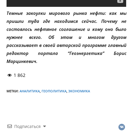
Темные закоулки мирового рынка нефти: как мы
пришли туда где находимся сейчас. Почему не
состоялось нефтяное соглашение и кому оно было
нужнее всего. Об этом и многом другом
рассказывает в своей авторской программе главный
редактор портала “Геоэнергетика” Борис
Марцинкевич.
1 862
МЕТКИ:
АНАЛИТИКА
,
ГЕОПОЛИТИКА
,
ЭКОНОМИКА
Подписаться