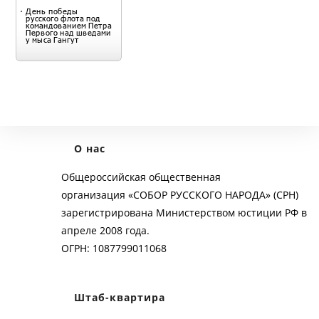
О нас
Общероссийская общественная
организация «СОБОР РУССКОГО НАРОДА» (СРН)
зарегистрирована Министерством юстиции РФ в
апреле 2008 года.
ОГРН: 1087799011068
Штаб-квартира