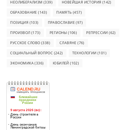
НЕОЛИБЕРАЛИЗМ
(339)
НОВЕЙШАЯ ИСТОРИЯ
(142)
ОБРАЗОВАНИЕ
(143)
ПАМЯТЬ
(457)
ПОЗИЦИЯ
(103)
ПРАВОСЛАВИЕ
(97)
ПРОИЗВОЛ
(173)
РЕГИОНЫ
(106)
РЕПРЕССИИ
(62)
РУССКОЕ СЛОВО
(338)
СЛАВЯНЕ
(76)
СОЦИАЛЬНЫЙ ВОПРОС
(242)
ТЕХНОЛОГИИ
(101)
ЭКОНОМИКА
(336)
ЮБИЛЕЙ
(102)