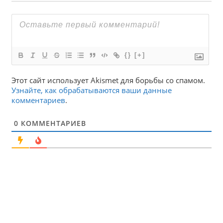
{}
[+]
Этот сайт использует Akismet для борьбы со спамом.
Узнайте, как обрабатываются ваши данные
комментариев
.
0
КОММЕНТАРИЕВ