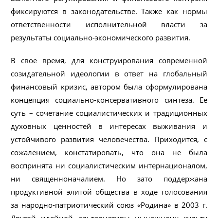
фиксируются в законодательстве. Также как нормы
ответственности исполнительной власти за
результаты социально-экономического развития.
В свое время, для конструирования современной
созидательной идеологии в ответ на глобальный
финансовый кризис, автором была сформулирована
концепция социально-консервативного синтеза. Её
суть – сочетание социалистических и традиционных
духовных ценностей в интересах выживания и
устойчивого развития человечества. Приходится, с
сожалением, констатировать, что она не была
воспринята ни социалистическим интернационалом,
ни священноначалием. Но зато поддержана
продуктивной элитой общества в ходе голосования
за народно-патриотический союз «Родина» в 2003 г.