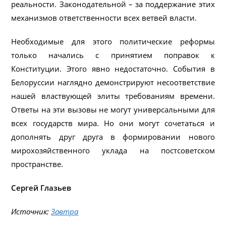
реальности. Законодательной – за поддержание этих
механизмов ответственности всех ветвей власти.
Необходимые для этого политические реформы
только начались с принятием поправок к
Конституции. Этого явно недостаточно. События в
Белоруссии наглядно демонстрируют несоответствие
нашей властвующей элиты требованиям времени.
Ответы на эти вызовы не могут универсальными для
всех государств мира. Но они могут сочетаться и
дополнять друг друга в формировании нового
мирохозяйственного уклада на постсоветском
пространстве.
Сергей Глазьев
Источник:
Завтра