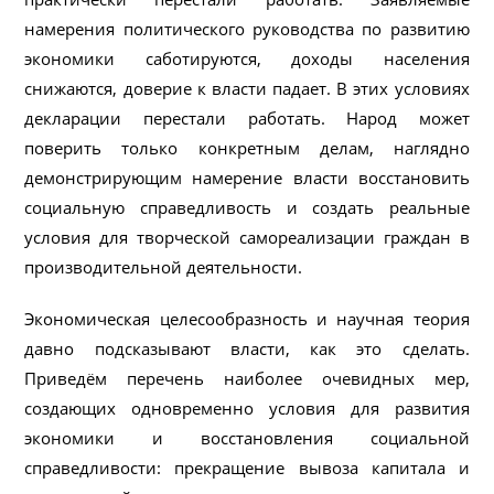
намерения политического руководства по развитию
экономики саботируются, доходы населения
снижаются, доверие к власти падает. В этих условиях
декларации перестали работать. Народ может
поверить только конкретным делам, наглядно
демонстрирующим намерение власти восстановить
социальную справедливость и создать реальные
условия для творческой самореализации граждан в
производительной деятельности.
Экономическая целесообразность и научная теория
давно подсказывают власти, как это сделать.
Приведём перечень наиболее очевидных мер,
создающих одновременно условия для развития
экономики и восстановления социальной
справедливости: прекращение вывоза капитала и