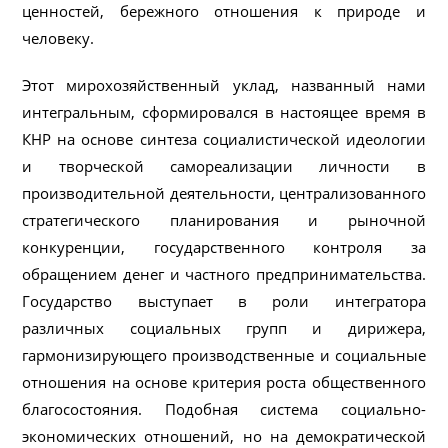
ценностей, бережного отношения к природе и
человеку.
Этот мирохозяйственный уклад, названный нами
интегральным, сформировался в настоящее время в
КНР на основе синтеза социалистической идеологии
и творческой самореализации личности в
производительной деятельности, централизованного
стратегического планирования и рыночной
конкуренции, государственного контроля за
обращением денег и частного предпринимательства.
Государство выступает в роли интегратора
различных социальных групп и дирижера,
гармонизирующего производственные и социальные
отношения на основе критерия роста общественного
благосостояния. Подобная система социально-
экономических отношений, но на демократической