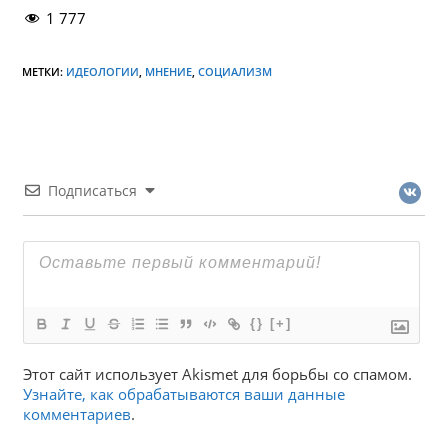
1 777
МЕТКИ:
ИДЕОЛОГИИ
,
МНЕНИЕ
,
СОЦИАЛИЗМ
Подписаться
{}
[+]
Этот сайт использует Akismet для борьбы со спамом.
Узнайте, как обрабатываются ваши данные
комментариев
.