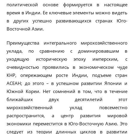
политической основе формируется в настоящее
время в Индии. Ее ключевые элементы можно видеть
в других успешно развивающихся странах Юго-
Восточной Азии.
Преимущества интегрального мирохозяйственного
уклада, по сравнению с доминировавшим в
уходящую историческую эпоху имперским, с
очевидностью проявились в экономическом чуде
КНР, опережающем росте Индии, подъеме стран
АСЕАН; до этого – в успешном развитии Японии и
Южной Кореи. Нет сомнений в том, что в течение
ближайших двух десятилетий этот
мирохозяйственный уклад повсеместно
распространится, а центр развития мировой
экономики переместится в Юго-Восточную Азию. Это
следует из теории длинных циклов в развитии