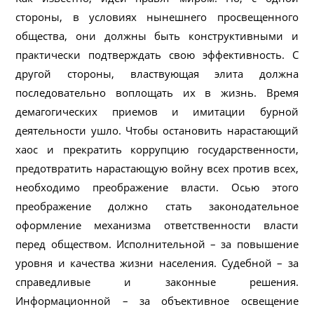
стороны, в условиях нынешнего просвещенного
общества, они должны быть конструктивными и
практически подтверждать свою эффективность. С
другой стороны, властвующая элита должна
последовательно воплощать их в жизнь. Время
демагогических приемов и имитации бурной
деятельности ушло. Чтобы остановить нарастающий
хаос и прекратить коррупцию государственности,
предотвратить нарастающую войну всех против всех,
необходимо преображение власти. Осью этого
преображение должно стать законодательное
оформление механизма ответственности власти
перед обществом. Исполнительной – за повышение
уровня и качества жизни населения. Судебной – за
справедливые и законные решения.
Информационной – за объективное освещение