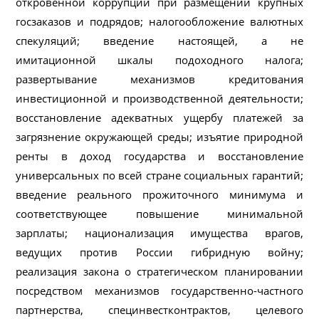
откровенной коррупции при размещении крупных
госзаказов и подрядов; налогообложение валютных
спекуляций; введение настоящей, а не
имитационной шкалы подоходного налога;
развертывание механизмов кредитования
инвестиционной и производственной деятельности;
восстановление адекватных ущербу платежей за
загрязнение окружающей среды; изъятие природной
ренты в доход государства и восстановление
универсальных по всей стране социальных гарантий;
введение реального прожиточного минимума и
соответствующее повышение минимальной
зарплаты; национализация имущества врагов,
ведущих против России гибридную войну;
реализация закона о стратегическом планировании
посредством механизмов государственно-частного
партнерства, специнвестконтрактов, целевого