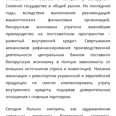
Союзное государство и общий рынок. Но последние
годы, вследствие выполнения рекомендаций
вашингтонских финансовых организаций,
белорусская экономика утратила важнейшее
преимущество на постсоветском пространстве –
развитый внутренний кредит. Свертывание
механизмов рефинансирования производственной
деятельности центральным банком поставило
белорусскую экономику в полную зависимость от
внешних источников спроса и инвестиций. Никакие
махинации с реэкспортом украинской и европейской
продукции не смогли компенсировать утрату
внутреннего кредита, подорвав доверительные
отношения с главным партнёром.
Сегодня больно смотреть, как одурманенная
западным влиянием белорусская молодёжь