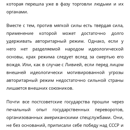
которая перешла уже в фазу торговли людьми и их
органами.
Вместе с тем, против мягкой силы есть твёрдая сила,
применение которой может достаточно долго
удерживать авторитарный режим. Однако, если у
него нет разделяемой народом идеологической
основы, крах режима следует вслед за смертью его
вождя. Или, как в случае с Ливией, если перед лицом
внешней идеологически мотивированной угрозы
авторитарный режим недостаточно сильной страны
лишается внешних союзников.
Почти все постсоветские государства прошли через
печальный опыт государственных переворотов,
организованных американскими спецслужбами. Они,
не без оснований, приписали себе победу над СССР и