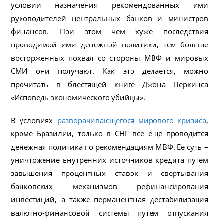
условии назначения рекомендованных ими
руководителей центральных банков и министров
финансов. При этом чем хуже последствия
проводимой ими денежной политики, тем больше
восторженных похвал со стороны МВФ и мировых
СМИ они получают. Как это делается, можно
прочитать в блестящей книге Джона Перкинса
«Исповедь экономического убийцы».
В условиях
разворачивающегося мирового кризиса
,
кроме Бразилии, только в СНГ все еще проводится
денежная политика по рекомендациям МВФ. Её суть –
уничтожение внутренних источников кредита путем
завышения процентных ставок и свертывания
банковских механизмов рефинансирования
инвестиций, а также перманентная дестабилизация
валютно-финансовой системы путем отпускания