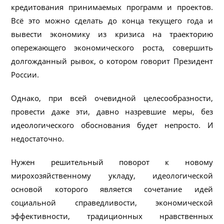
кредитования принимаемых программ и проектов.
Всё это можно сделать до конца текущего года и
вывести экономику из кризиса на траекторию
опережающего экономического роста, совершить
долгожданный рывок, о котором говорит Президент
России.
Однако, при всей очевидной целесообразности,
провести даже эти, давно назревшие меры, без
идеологического обоснования будет непросто. И
недостаточно.
Нужен решительный поворот к новому
мирохозяйственному укладу, идеологической
основой которого является сочетание идей
социальной справедливости, экономической
эффективности, традиционных нравственных