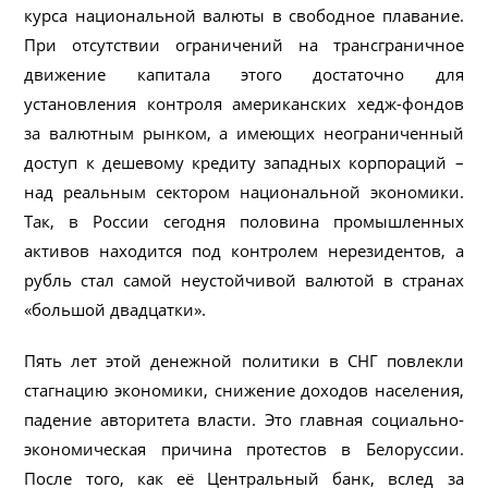
курса национальной валюты в свободное плавание.
При отсутствии ограничений на трансграничное
движение капитала этого достаточно для
установления контроля американских хедж-фондов
за валютным рынком, а имеющих неограниченный
доступ к дешевому кредиту западных корпораций –
над реальным сектором национальной экономики.
Так, в России сегодня половина промышленных
активов находится под контролем нерезидентов, а
рубль стал самой неустойчивой валютой в странах
«большой двадцатки».
Пять лет этой денежной политики в СНГ повлекли
стагнацию экономики, снижение доходов населения,
падение авторитета власти. Это главная социально-
экономическая причина протестов в Белоруссии.
После того, как её Центральный банк, вслед за