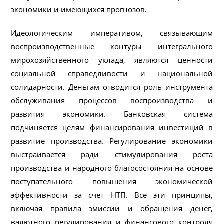
экономики и имеющихся прогнозов.
Идеологическим императивом, связывающим
воспроизводственные контуры интегрального
мирохозяйственного уклада, являются ценности
социальной справедливости и национальной
солидарности. Деньгам отводится роль инструмента
обслуживания процессов воспроизводства и
развития экономики. Банковская система
подчиняется целям финансирования инвестиций в
развитие производства. Регулирование экономики
выстраивается ради стимулирования роста
производства и народного благосостояния на основе
поступательного повышения экономической
эффективности за счет НТП. Все эти принципы,
включая правила эмиссии и обращения денег,
валютного регулирования и финансового контроля