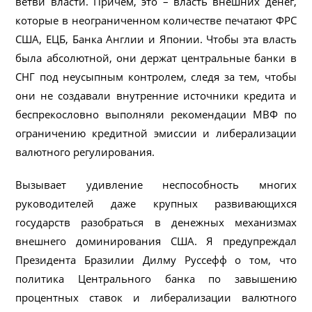
ветви власти. Причем, это – власть внешних денег,
которые в неограниченном количестве печатают ФРС
США, ЕЦБ, Банка Англии и Японии. Чтобы эта власть
была абсолютной, они держат центральные банки в
СНГ под неусыпным контролем, следя за тем, чтобы
они не создавали внутренние источники кредита и
беспрекословно выполняли рекомендации МВФ по
ограничению кредитной эмиссии и либерализации
валютного регулирования.
Вызывает удивление неспособность многих
руководителей даже крупных развивающихся
государств разобраться в денежных механизмах
внешнего доминирования США. Я предупреждал
Президента Бразилии Дилму Руссефф о том, что
политика Центрального банка по завышению
процентных ставок и либерализации валютного