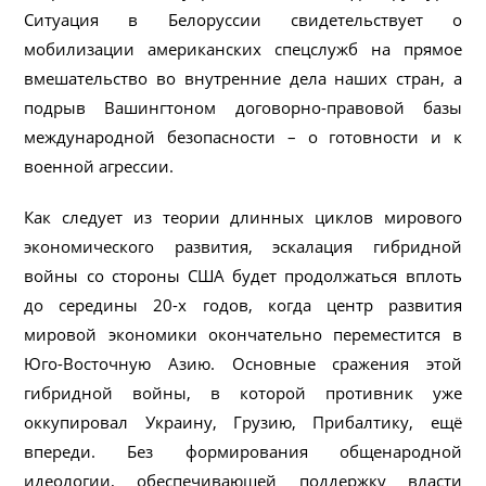
Ситуация в Белоруссии свидетельствует о
мобилизации американских спецслужб на прямое
вмешательство во внутренние дела наших стран, а
подрыв Вашингтоном договорно-правовой базы
международной безопасности – о готовности и к
военной агрессии.
Как следует из теории длинных циклов мирового
экономического развития, эскалация гибридной
войны со стороны США будет продолжаться вплоть
до середины 20-х годов, когда центр развития
мировой экономики окончательно переместится в
Юго-Восточную Азию. Основные сражения этой
гибридной войны, в которой противник уже
оккупировал Украину, Грузию, Прибалтику, ещё
впереди. Без формирования общенародной
идеологии, обеспечивающей поддержку власти