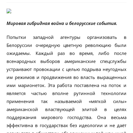
Мировая гибридная война и белорусские события.
Попытки западной агентуры организовать в
Белоруссии очередную цветную революцию были
ожидаемы. Каждый раз во время, либо после
всенародных выборов американские спецслужбы
устраивают провокации с целью подрыва неугодных
им режимов и продвижения во власть выращенных
ими марионеток. Эта работа поставлена на поток и
является частью вполне рутинной технологии
применения так называемой «мягкой силы»
американской властвующей элитой в целях
поддержания мирового господства. Она весьма
эффективна в государствах без идеологии и не даёт