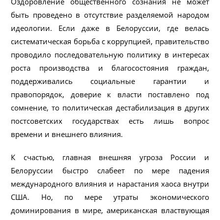
Оздоровление общественного сознания не может
быть проведено в отсутствие разделяемой народом
идеологии. Если даже в Белоруссии, где велась
систематическая борьба с коррупцией, правительство
проводило последовательную политику в интересах
роста производства и благосостояния граждан,
поддерживались социальные гарантии и
правопорядок, доверие к власти поставлено под
сомнение, то политическая дестабилизация в других
постсоветских государствах есть лишь вопрос
времени и внешнего влияния.
К счастью, главная внешняя угроза России и
Белоруссии быстро слабеет по мере падения
международного влияния и нарастания хаоса внутри
США. Но, по мере утраты экономического
доминирования в мире, американская властвующая