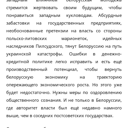
стремится жертвовать своим будущим, чтобы
понравиться западным кукловодам. Абсурдные
забастовки на государственных предприятиях,
необоснованные претензии на власть со стороны
польско-литовских марионеток, идейных
наследников Пилсудского, тянут Белоруссию на путь
украинской катастрофы. Ошибки в денежно-
кредитной политике легко исправить и есть ещё
производственный потенциал, чтобы вернуть
белорусскую экономику на траекторию
опережающего экономического роста. Но этого уже
будет недостаточно. Нужны меры по оздоровлению
общественного сознания. И не только в Белоруссии,
где авторитет власти был ещё недавно намного
выше, чем в соседних постсоветских государствах.