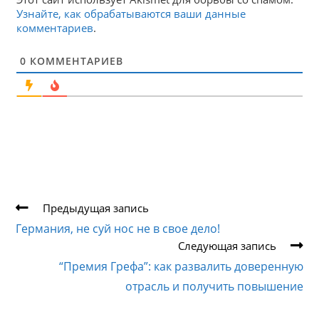
Узнайте, как обрабатываются ваши данные
комментариев
.
0
КОММЕНТАРИЕВ
Еще
Предыдущая запись
статьи
Германия, не суй нос не в свое дело!
Следующая запись
“Премия Грефа”: как развалить доверенную
отрасль и получить повышение