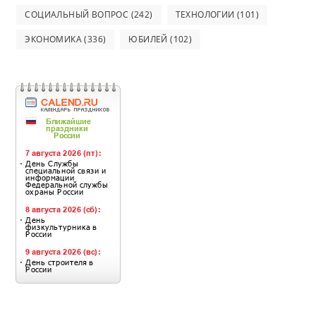
СОЦИАЛЬНЫЙ ВОПРОС
(242)
ТЕХНОЛОГИИ
(101)
ЭКОНОМИКА
(336)
ЮБИЛЕЙ
(102)