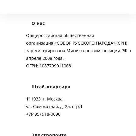
О нас
Общероссийская общественная
организация «СОБОР РУССКОГО НАРОДА» (СРН)
зарегистрирована Министерством юстиции РФ в
апреле 2008 года.
ОГРН: 1087799011068
Штаб-квартира
111033, г. Москва,
ул. Самокатная, д. 2а, стр.1
+7(495) 918-0696
Электропочта