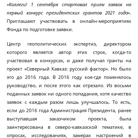
«Коллеги! 1 сентября стартовал прием заявок на
первый конкурс президентских грантов 2021 года».
Приглашают участвовать в онлайн-мероприятиях
Фонда по подготовке заявки.
Центр геополитических экспертиз, директором
которого является автор этих строк, когда-то
участвовал в конкурсах, и даже получал гранты на
проект «Северный Кавказ: русский фактор». Но было
это до 2016 года. В 2016 году кое-где поменялось
руководство, и после этого как отрезало. Из восьми
поданных заявок ни одного попадания, хотя качество
заявок с каждым разом лишь улучшалось. То есть,
если до 2016 года Администрация Президента, ранее
выступавшая заказчиком проекта, была
заинтересована в северо-кавказской тематике, в
опросах, исследованиях, замерах настроений в