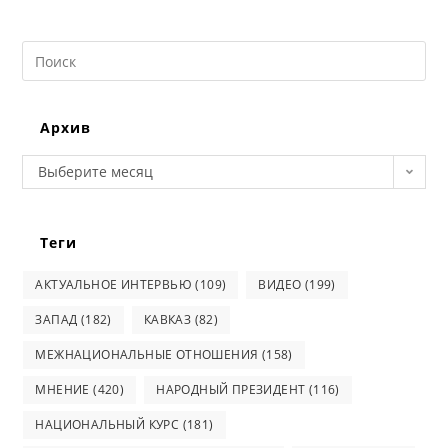
Search
this
website
Архив
Архив
Выберите месяц
Теги
АКТУАЛЬНОЕ ИНТЕРВЬЮ
(109)
ВИДЕО
(199)
ЗАПАД
(182)
КАВКАЗ
(82)
МЕЖНАЦИОНАЛЬНЫЕ ОТНОШЕНИЯ
(158)
МНЕНИЕ
(420)
НАРОДНЫЙ ПРЕЗИДЕНТ
(116)
НАЦИОНАЛЬНЫЙ КУРС
(181)