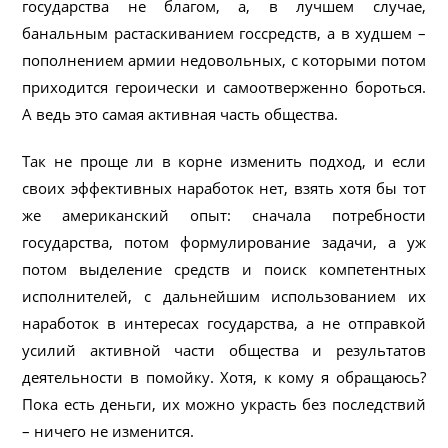
государства не благом, а, в лучшем случае,
банальным растаскиванием госсредств, а в худшем –
пополнением армии недовольных, с которыми потом
приходится героически и самоотверженно бороться.
А ведь это самая активная часть общества.
Так не проще ли в корне изменить подход, и если
своих эффективных наработок нет, взять хотя бы тот
же американский опыт: сначала потребности
государства, потом формулирование задачи, а уж
потом выделение средств и поиск компетентных
исполнителей, с дальнейшим использованием их
наработок в интересах государства, а не отправкой
усилий активной части общества и результатов
деятельности в помойку. Хотя, к кому я обращаюсь?
Пока есть деньги, их можно украсть без последствий
– ничего не изменится.