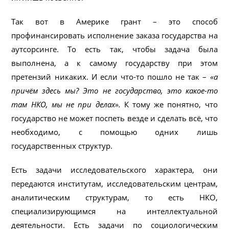
Так вот в Америке грант – это способ
профинансировать исполнение заказа государства на
аутсорсинге. То есть так, чтобы задача была
выполнена, а к самому государству при этом
претензий никаких. И если что-то пошло не так –
«а
причём здесь мы? Это не государство, это какое-то
там НКО, мы не при делах».
К тому же понятно, что
государство не может поспеть везде и сделать всё, что
необходимо, с помощью одних лишь
государственных структур.
Есть задачи исследовательского характера, они
передаются институтам, исследовательским центрам,
аналитическим структурам, то есть НКО,
специализирующимся на интеллектуальной
деятельности. Есть задачи по социологическим