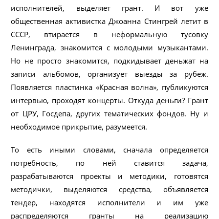
исполнителей, выделяет грант. И вот уже
общественная активистка Джоанна Стингрей летит в
СССР, втирается в неформальную тусовку
Ленинграда, знакомится с молодыми музыкантами.
Но не просто знакомится, подкидывает деньжат на
записи альбомов, организует выезды за рубеж.
Появляется пластинка «Красная волна», публикуются
интервью, проходят концерты. Откуда деньги? Грант
от ЦРУ, Госдепа, других тематических фондов. Ну и
необходимое прикрытие, разумеется.
То есть иными словами, сначала определяется
потребность, по ней ставится задача,
разрабатываются проекты и методики, готовятся
методички, выделяются средства, объявляется
тендер, находятся исполнители и им уже
распределяются гранты на реализацию