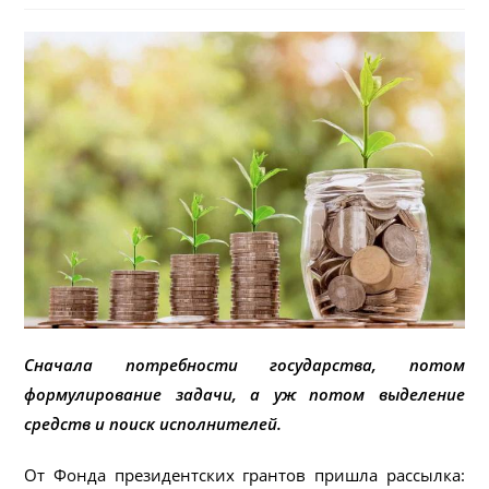
Сначала потребности государства, потом
формулирование задачи, а уж потом выделение
средств и поиск исполнителей.
От Фонда президентских грантов пришла рассылка: