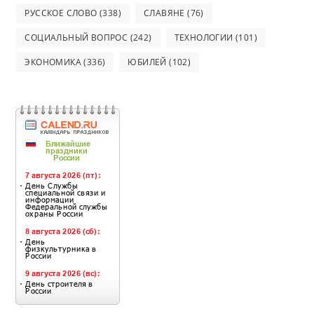
РУССКОЕ СЛОВО
(338)
СЛАВЯНЕ
(76)
СОЦИАЛЬНЫЙ ВОПРОС
(242)
ТЕХНОЛОГИИ
(101)
ЭКОНОМИКА
(336)
ЮБИЛЕЙ
(102)