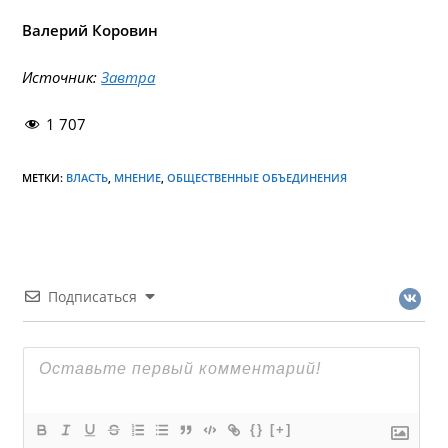
Валерий Коровин
Источник:
Завтра
1 707
МЕТКИ:
ВЛАСТЬ
,
МНЕНИЕ
,
ОБЩЕСТВЕННЫЕ ОБЪЕДИНЕНИЯ
Подписаться
{}
[+]