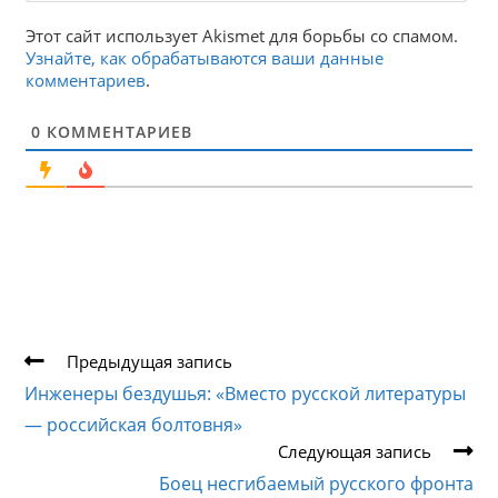
Этот сайт использует Akismet для борьбы со спамом.
Узнайте, как обрабатываются ваши данные
комментариев
.
0
КОММЕНТАРИЕВ
Еще
Предыдущая запись
статьи
Инженеры бездушья: «Вместо русской литературы
— российская болтовня»
Следующая запись
Боец несгибаемый русского фронта