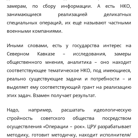
замерам, по сбору информации. А есть НКО,
занимающиеся реализацией деликатных
специальных операций, их ещё называют частными
военными компаниями.
Иными словами, есть у государства интерес на
Северном Кавказе – исследования, замеры
общественного мнения, аналитика – оно находит
соответствующее тематическое НКО, под имеющиеся,
реально существующие задачи и потребности – и
выделяет ему соответствующий грант на реализацию
этих задач. Взамен получает результат.
Надо, например, расшатать идеологическую
стройность советского общества посредством
осуществления «Операции – рок». ЦРУ разрабатывает
методику, готовит методичку, находит исполнителя/