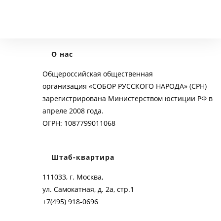
О нас
Общероссийская общественная
организация «СОБОР РУССКОГО НАРОДА» (СРН)
зарегистрирована Министерством юстиции РФ в
апреле 2008 года.
ОГРН: 1087799011068
Штаб-квартира
111033, г. Москва,
ул. Самокатная, д. 2а, стр.1
+7(495) 918-0696