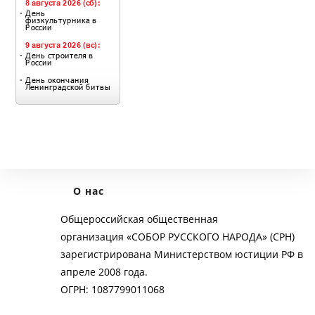
О нас
Общероссийская общественная
организация «СОБОР РУССКОГО НАРОДА» (СРН)
зарегистрирована Министерством юстиции РФ в
апреле 2008 года.
ОГРН: 1087799011068