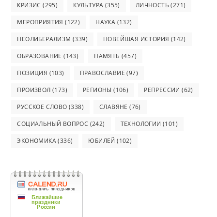
КРИЗИС
(295)
КУЛЬТУРА
(355)
ЛИЧНОСТЬ
(271)
МЕРОПРИЯТИЯ
(122)
НАУКА
(132)
НЕОЛИБЕРАЛИЗМ
(339)
НОВЕЙШАЯ ИСТОРИЯ
(142)
ОБРАЗОВАНИЕ
(143)
ПАМЯТЬ
(457)
ПОЗИЦИЯ
(103)
ПРАВОСЛАВИЕ
(97)
ПРОИЗВОЛ
(173)
РЕГИОНЫ
(106)
РЕПРЕССИИ
(62)
РУССКОЕ СЛОВО
(338)
СЛАВЯНЕ
(76)
СОЦИАЛЬНЫЙ ВОПРОС
(242)
ТЕХНОЛОГИИ
(101)
ЭКОНОМИКА
(336)
ЮБИЛЕЙ
(102)