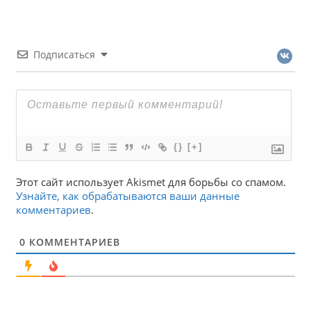
Подписаться
{}
[+]
Этот сайт использует Akismet для борьбы со спамом.
Узнайте, как обрабатываются ваши данные
комментариев
.
0
КОММЕНТАРИЕВ