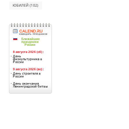
ЮБИЛЕЙ
(102)