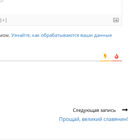
[+]
амом.
Узнайте, как обрабатываются ваши данные
Следующая запись
Прощай, великий славянин!