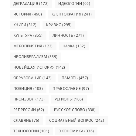
ДЕГРАДАЦИЯ
(172)
ИДЕОЛОГИИ
(66)
ИСТОРИЯ
(490)
КЛЕПТОКРАТИЯ
(241)
КНИГИ
(312)
КРИЗИС
(295)
КУЛЬТУРА
(355)
ЛИЧНОСТЬ
(271)
МЕРОПРИЯТИЯ
(122)
НАУКА
(132)
НЕОЛИБЕРАЛИЗМ
(339)
НОВЕЙШАЯ ИСТОРИЯ
(142)
ОБРАЗОВАНИЕ
(143)
ПАМЯТЬ
(457)
ПОЗИЦИЯ
(103)
ПРАВОСЛАВИЕ
(97)
ПРОИЗВОЛ
(173)
РЕГИОНЫ
(106)
РЕПРЕССИИ
(62)
РУССКОЕ СЛОВО
(338)
СЛАВЯНЕ
(76)
СОЦИАЛЬНЫЙ ВОПРОС
(242)
ТЕХНОЛОГИИ
(101)
ЭКОНОМИКА
(336)