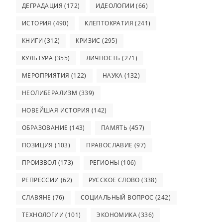
ДЕГРАДАЦИЯ
(172)
ИДЕОЛОГИИ
(66)
ИСТОРИЯ
(490)
КЛЕПТОКРАТИЯ
(241)
КНИГИ
(312)
КРИЗИС
(295)
КУЛЬТУРА
(355)
ЛИЧНОСТЬ
(271)
МЕРОПРИЯТИЯ
(122)
НАУКА
(132)
НЕОЛИБЕРАЛИЗМ
(339)
НОВЕЙШАЯ ИСТОРИЯ
(142)
ОБРАЗОВАНИЕ
(143)
ПАМЯТЬ
(457)
ПОЗИЦИЯ
(103)
ПРАВОСЛАВИЕ
(97)
ПРОИЗВОЛ
(173)
РЕГИОНЫ
(106)
РЕПРЕССИИ
(62)
РУССКОЕ СЛОВО
(338)
СЛАВЯНЕ
(76)
СОЦИАЛЬНЫЙ ВОПРОС
(242)
ТЕХНОЛОГИИ
(101)
ЭКОНОМИКА
(336)