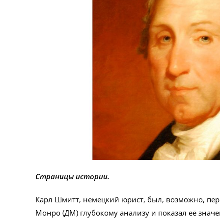
Страницы истории.
Карл Шмитт, немецкий юрист, был, возможно, пе
Монро (ДМ) глубокому анализу и показал её зна