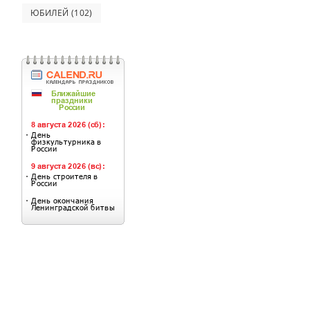
ЮБИЛЕЙ
(102)