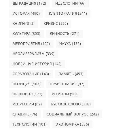
ДЕГРАДАЦИЯ
(172)
ИДЕОЛОГИИ
(66)
ИСТОРИЯ
(490)
КЛЕПТОКРАТИЯ
(241)
КНИГИ
(312)
КРИЗИС
(295)
КУЛЬТУРА
(355)
ЛИЧНОСТЬ
(271)
МЕРОПРИЯТИЯ
(122)
НАУКА
(132)
НЕОЛИБЕРАЛИЗМ
(339)
НОВЕЙШАЯ ИСТОРИЯ
(142)
ОБРАЗОВАНИЕ
(143)
ПАМЯТЬ
(457)
ПОЗИЦИЯ
(103)
ПРАВОСЛАВИЕ
(97)
ПРОИЗВОЛ
(173)
РЕГИОНЫ
(106)
РЕПРЕССИИ
(62)
РУССКОЕ СЛОВО
(338)
СЛАВЯНЕ
(76)
СОЦИАЛЬНЫЙ ВОПРОС
(242)
ТЕХНОЛОГИИ
(101)
ЭКОНОМИКА
(336)