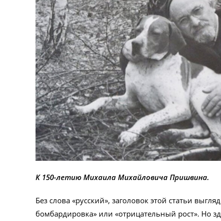
К 150-летию Михаила Михайловича Пришвина.
Без слова «русский», заголовок этой статьи выгл
бомбардировка» или «отрицательный рост». Но зд