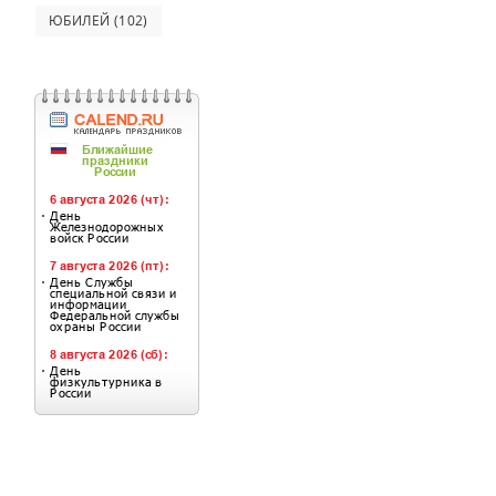
ЮБИЛЕЙ
(102)