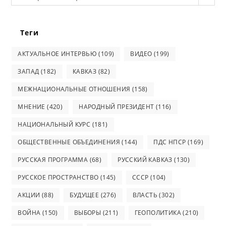
Теги
АКТУАЛЬНОЕ ИНТЕРВЬЮ
(109)
ВИДЕО
(199)
ЗАПАД
(182)
КАВКАЗ
(82)
МЕЖНАЦИОНАЛЬНЫЕ ОТНОШЕНИЯ
(158)
МНЕНИЕ
(420)
НАРОДНЫЙ ПРЕЗИДЕНТ
(116)
НАЦИОНАЛЬНЫЙ КУРС
(181)
ОБЩЕСТВЕННЫЕ ОБЪЕДИНЕНИЯ
(144)
ПДС НПСР
(169)
РУССКАЯ ПРОГРАММА
(68)
РУССКИЙ КАВКАЗ
(130)
РУССКОЕ ПРОСТРАНСТВО
(145)
СССР
(104)
АКЦИИ
(88)
БУДУЩЕЕ
(276)
ВЛАСТЬ
(302)
ВОЙНА
(150)
ВЫБОРЫ
(211)
ГЕОПОЛИТИКА
(210)