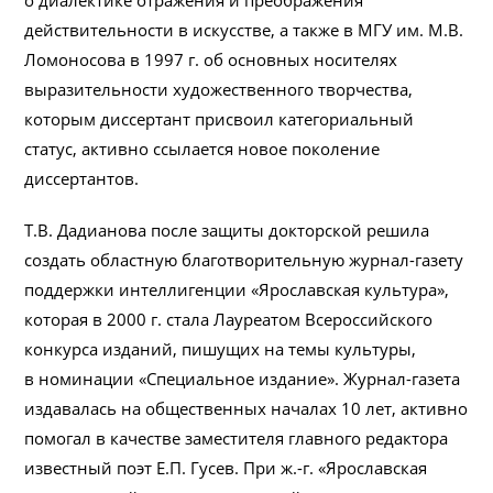
действительности в искусстве, а также в МГУ им. М.В.
Ломоносова в 1997 г. об основных носителях
выразительности художественного творчества,
которым диссертант присвоил категориальный
статус, активно ссылается новое поколение
диссертантов.
Т.В. Дадианова после защиты докторской решила
создать областную благотворительную журнал-газету
поддержки интеллигенции «Ярославская культура»,
которая в 2000 г. стала Лауреатом Всероссийского
конкурса изданий, пишущих на темы культуры,
в номинации «Специальное издание». Журнал-газета
издавалась на общественных началах 10 лет, активно
помогал в качестве заместителя главного редактора
известный поэт Е.П. Гусев. При ж.-г. «Ярославская