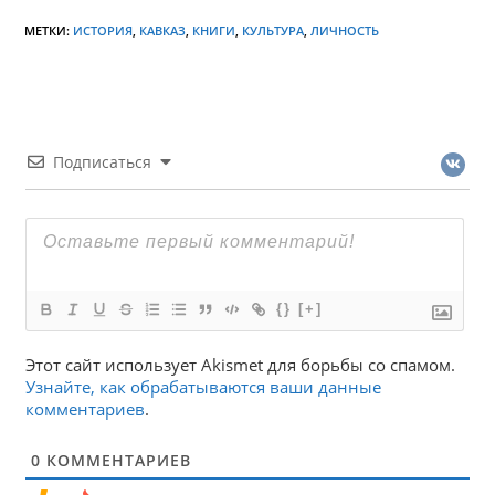
МЕТКИ:
ИСТОРИЯ
,
КАВКАЗ
,
КНИГИ
,
КУЛЬТУРА
,
ЛИЧНОСТЬ
Подписаться
{}
[+]
Этот сайт использует Akismet для борьбы со спамом.
Узнайте, как обрабатываются ваши данные
комментариев
.
0
КОММЕНТАРИЕВ