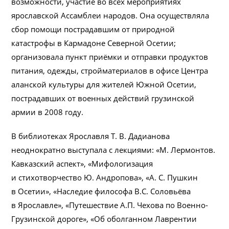
возможности, участие во всех мероприятиях
ярославской Ассамблеи народов. Она осуществляла
сбор помощи пострадавшим от природной
катастрофы в Кармадоне Северной Осетии;
организовала пункт приёмки и отправки продуктов
питания, одежды, стройматериалов в офисе Центра
аланской культуры для жителей Южной Осетии,
пострадавших от военных действий грузинской
армии в 2008 году.
В библиотеках Ярославля Т. В. Дадианова
неоднократно выступала с лекциями: «М. Лермонтов.
Кавказский аспект», «Мифологизация
и стихотворчество Ю. Андропова», «А. С. Пушкин
в Осетии», «Наследие философа В.С. Соловьёва
в Ярославле», «Путешествие А.П. Чехова по Военно-
Грузинской дороге», «Об оболганном Лаврентии