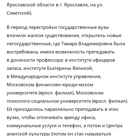
Ярославской области в г. Ярославле, на ул.
Советской).
В период перестройки государственные вузы
влачили жалкое существование, открылись новые
негосударственные, где Тамара Владимировна была
востребована, имела возможность преподавать
в должности профессора: в институте офицеров
запаса, институте Екатерины Великой,
в Международном институте управления,
Московском финансово-юридическом
университете (яросл. филиал), Московском
психолого-социальном университете (яросл. филиал).
Ей приходилось параллельно преподавать в этих
вузах, чтобы оплачивать аренду офиса,
коммунальные услуги и телефон, а потом и Центра
аланской культуры (потом он стал называться