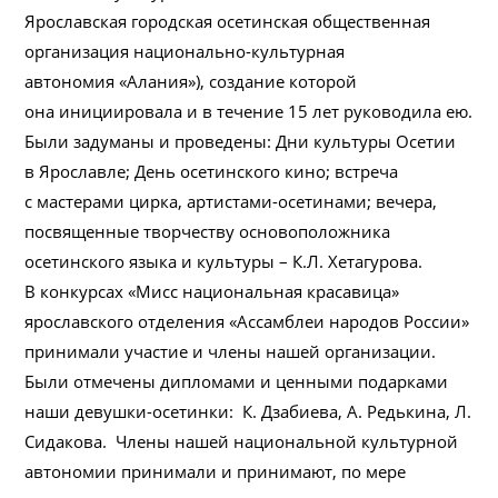
Ярославская городская осетинская общественная
организация национально-культурная
автономия «Алания»), создание которой
она инициировала и в течение 15 лет руководила ею.
Были задуманы и проведены: Дни культуры Осетии
в Ярославле; День осетинского кино; встреча
с мастерами цирка, артистами-осетинами; вечера,
посвященные творчеству основоположника
осетинского языка и культуры – К.Л. Хетагурова.
В конкурсах «Мисс национальная красавица»
ярославского отделения «Ассамблеи народов России»
принимали участие и члены нашей организации.
Были отмечены дипломами и ценными подарками
наши девушки-осетинки: К. Дзабиева, А. Редькина, Л.
Сидакова. Члены нашей национальной культурной
автономии принимали и принимают, по мере