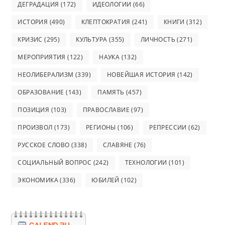
ДЕГРАДАЦИЯ
(172)
ИДЕОЛОГИИ
(66)
ИСТОРИЯ
(490)
КЛЕПТОКРАТИЯ
(241)
КНИГИ
(312)
КРИЗИС
(295)
КУЛЬТУРА
(355)
ЛИЧНОСТЬ
(271)
МЕРОПРИЯТИЯ
(122)
НАУКА
(132)
НЕОЛИБЕРАЛИЗМ
(339)
НОВЕЙШАЯ ИСТОРИЯ
(142)
ОБРАЗОВАНИЕ
(143)
ПАМЯТЬ
(457)
ПОЗИЦИЯ
(103)
ПРАВОСЛАВИЕ
(97)
ПРОИЗВОЛ
(173)
РЕГИОНЫ
(106)
РЕПРЕССИИ
(62)
РУССКОЕ СЛОВО
(338)
СЛАВЯНЕ
(76)
СОЦИАЛЬНЫЙ ВОПРОС
(242)
ТЕХНОЛОГИИ
(101)
ЭКОНОМИКА
(336)
ЮБИЛЕЙ
(102)