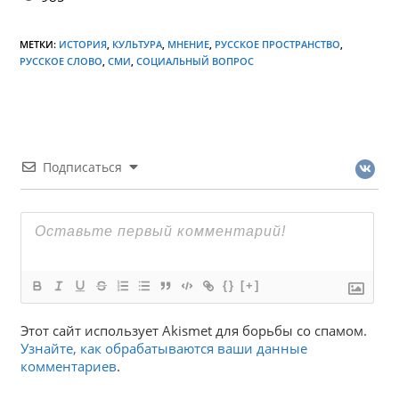
МЕТКИ:
ИСТОРИЯ
,
КУЛЬТУРА
,
МНЕНИЕ
,
РУССКОЕ ПРОСТРАНСТВО
,
РУССКОЕ СЛОВО
,
СМИ
,
СОЦИАЛЬНЫЙ ВОПРОС
Подписаться
{}
[+]
Этот сайт использует Akismet для борьбы со спамом.
Узнайте, как обрабатываются ваши данные
комментариев
.