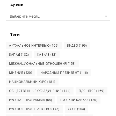
Архив
Архив
Выберите месяц
Теги
АКТУАЛЬНОЕ ИНТЕРВЬЮ
(109)
ВИДЕО
(199)
ЗАПАД
(182)
КАВКАЗ
(82)
МЕЖНАЦИОНАЛЬНЫЕ ОТНОШЕНИЯ
(158)
МНЕНИЕ
(420)
НАРОДНЫЙ ПРЕЗИДЕНТ
(116)
НАЦИОНАЛЬНЫЙ КУРС
(181)
ОБЩЕСТВЕННЫЕ ОБЪЕДИНЕНИЯ
(144)
ПДС НПСР
(169)
РУССКАЯ ПРОГРАММА
(68)
РУССКИЙ КАВКАЗ
(130)
РУССКОЕ ПРОСТРАНСТВО
(145)
СССР
(104)