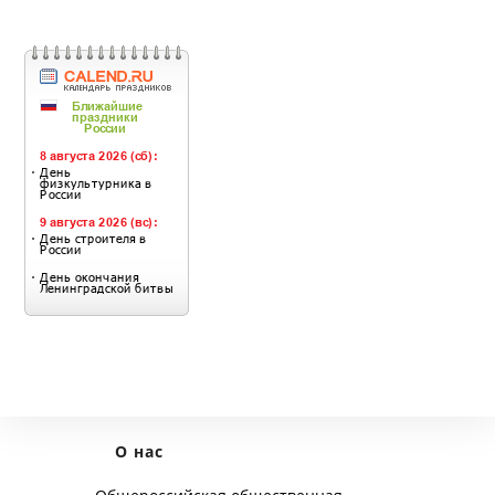
О нас