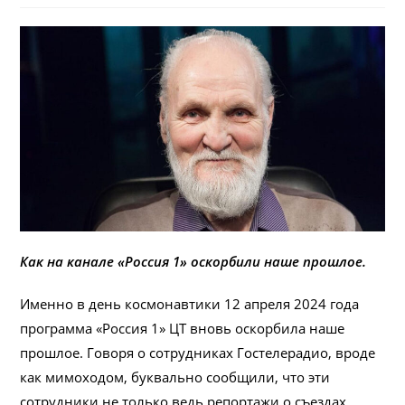
Как на канале «Россия 1» оскорбили наше прошлое.
Именно в день космонавтики 12 апреля 2024 года
программа «Россия 1» ЦТ вновь оскорбила наше
прошлое. Говоря о сотрудниках Гостелерадио, вроде
как мимоходом, буквально сообщили, что эти
сотрудники не только ведь репортажи о съездах