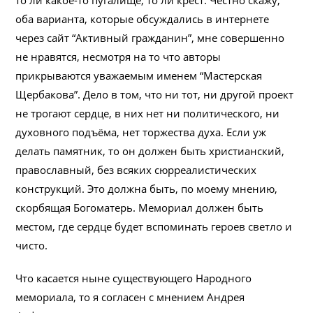
оба варианта, которые обсуждались в интернете
через сайт “Активный гражданин”, мне совершенно
не нравятся, несмотря на то что авторы
прикрываются уважаемым именем “Мастерская
Щербакова”. Дело в том, что ни тот, ни другой проект
не трогают сердце, в них нет ни политического, ни
духовного подъёма, нет торжества духа. Если уж
делать памятник, то он должен быть христианский,
православный, без всяких сюрреалистических
конструкций. Это должна быть, по моему мнению,
скорбящая Богоматерь. Мемориал должен быть
местом, где сердце будет вспоминать героев светло и
чисто.
Что касается ныне существующего Народного
мемориала, то я согласен с мнением Андрея