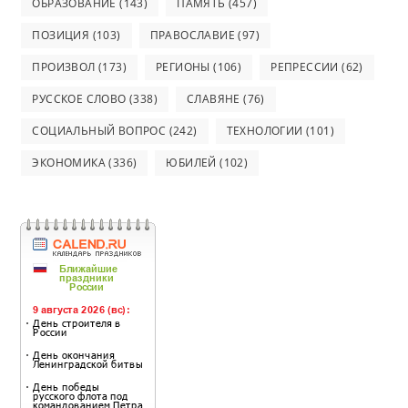
ОБРАЗОВАНИЕ
(143)
ПАМЯТЬ
(457)
ПОЗИЦИЯ
(103)
ПРАВОСЛАВИЕ
(97)
ПРОИЗВОЛ
(173)
РЕГИОНЫ
(106)
РЕПРЕССИИ
(62)
РУССКОЕ СЛОВО
(338)
СЛАВЯНЕ
(76)
СОЦИАЛЬНЫЙ ВОПРОС
(242)
ТЕХНОЛОГИИ
(101)
ЭКОНОМИКА
(336)
ЮБИЛЕЙ
(102)