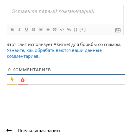
{}
[+]
Этот сайт использует Akismet для борьбы со спамом.
Узнайте, как обрабатываются ваши данные
комментариев
.
0
КОММЕНТАРИЕВ
Еще
Предыдущая запись