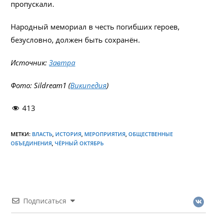
пропускали.
Народный мемориал в честь погибших героев,
безусловно, должен быть сохранён.
Источник:
Завтра
Фото: Sildream1 (
Википедия
)
413
МЕТКИ:
ВЛАСТЬ
,
ИСТОРИЯ
,
МЕРОПРИЯТИЯ
,
ОБЩЕСТВЕННЫЕ
ОБЪЕДИНЕНИЯ
,
ЧЁРНЫЙ ОКТЯБРЬ
Подписаться