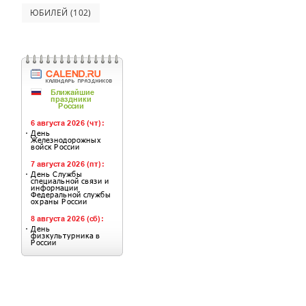
ЮБИЛЕЙ
(102)