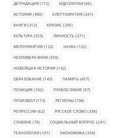
ДЕГРАДАЦИЯ
(172)
ИДЕОЛОГИИ
(66)
ИСТОРИЯ
(490)
КЛЕПТОКРАТИЯ
(241)
КНИГИ
(312)
КРИЗИС
(295)
КУЛЬТУРА
(355)
ЛИЧНОСТЬ
(271)
МЕРОПРИЯТИЯ
(122)
НАУКА
(132)
НЕОЛИБЕРАЛИЗМ
(339)
НОВЕЙШАЯ ИСТОРИЯ
(142)
ОБРАЗОВАНИЕ
(143)
ПАМЯТЬ
(457)
ПОЗИЦИЯ
(102)
ПРАВОСЛАВИЕ
(97)
ПРОИЗВОЛ
(173)
РЕГИОНЫ
(106)
РЕПРЕССИИ
(62)
РУССКОЕ СЛОВО
(338)
СЛАВЯНЕ
(76)
СОЦИАЛЬНЫЙ ВОПРОС
(241)
ТЕХНОЛОГИИ
(101)
ЭКОНОМИКА
(336)