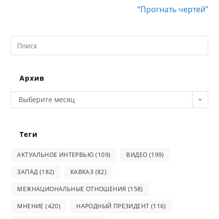
“Прогнать чертей”
Search
this
website
Архив
Архив
Выберите месяц
Теги
АКТУАЛЬНОЕ ИНТЕРВЬЮ
(109)
ВИДЕО
(199)
ЗАПАД
(182)
КАВКАЗ
(82)
МЕЖНАЦИОНАЛЬНЫЕ ОТНОШЕНИЯ
(158)
МНЕНИЕ
(420)
НАРОДНЫЙ ПРЕЗИДЕНТ
(116)