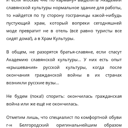
славянской культуры нормальное здание для работы,
то найдется по ту сторону госграницы какой-нибудь
пустующий храм, который вопреки сегодняшней
моде превратит не в отель (всё равно туристы все
сидят дома!), а в Храм Культуры.
В общем, не разорятся братья-славяне, если спасут
Академию славянской культуры… У них есть опыт
«крышевания» русской культуры, когда после
окончания гражданской войны в их странах
возникли русские вузы…
Не будем (пока!) спорить: окончилась гражданская
война или же ещё не окончилась.
Отметим лишь, что специалист по комфортной обуви
г-н Белгородский оригинальнейшим образом