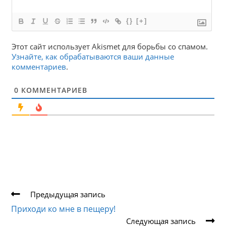
{}
[+]
Этот сайт использует Akismet для борьбы со спамом.
Узнайте, как обрабатываются ваши данные
комментариев
.
0
КОММЕНТАРИЕВ
Еще
Предыдущая запись
статьи
Приходи ко мне в пещеру!
Следующая запись