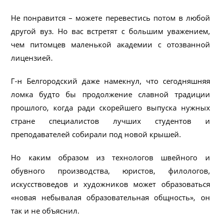
Не понравится – можете перевестись потом в любой
другой вуз. Но вас встретят с большим уважением,
чем питомцев маленькой академии с отозванной
лицензией.
Г-н Белгородский даже намекнул, что сегодняшняя
ломка будто бы продолжение славной традиции
прошлого, когда ради скорейшего выпуска нужных
стране специалистов лучших студентов и
преподавателей собирали под новой крышей.
Но каким образом из технологов швейного и
обувного производства, юристов, филологов,
искусствоведов и художников может образоваться
«новая небывалая образовательная общность», он
так и не объяснил.