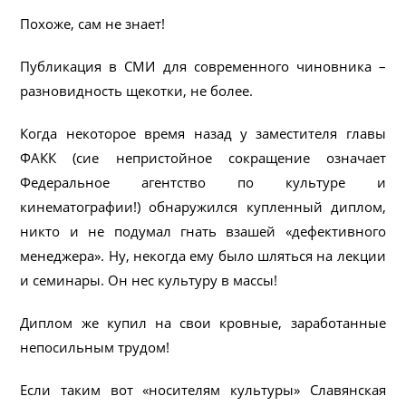
Похоже, сам не знает!
Публикация в СМИ для современного чиновника –
разновидность щекотки, не более.
Когда некоторое время назад у заместителя главы
ФАКК (сие непристойное сокращение означает
Федеральное агентство по культуре и
кинематографии!) обнаружился купленный диплом,
никто и не подумал гнать взашей «дефективного
менеджера». Ну, некогда ему было шляться на лекции
и семинары. Он нес культуру в массы!
Диплом же купил на свои кровные, заработанные
непосильным трудом!
Если таким вот «носителям культуры» Славянская