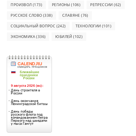
ПРОИЗВОЛ
(173)
РЕГИОНЫ
(106)
РЕПРЕССИИ
(62)
РУССКОЕ СЛОВО
(338)
СЛАВЯНЕ
(76)
СОЦИАЛЬНЫЙ ВОПРОС
(242)
ТЕХНОЛОГИИ
(101)
ЭКОНОМИКА
(336)
ЮБИЛЕЙ
(102)