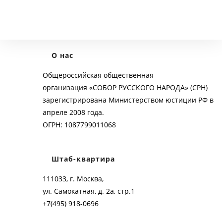
О нас
Общероссийская общественная
организация «СОБОР РУССКОГО НАРОДА» (СРН)
зарегистрирована Министерством юстиции РФ в
апреле 2008 года.
ОГРН: 1087799011068
Штаб-квартира
111033, г. Москва,
ул. Самокатная, д. 2а, стр.1
+7(495) 918-0696