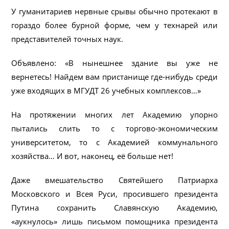
У гуманитариев нервные срывы обычно протекают в
гораздо более бурной форме, чем у технарей или
представителей точных наук.
Объявлено: «В нынешнее здание вы уже не
вернетесь! Найдем вам пристанище где-нибудь среди
уже входящих в МГУДТ 26 учебных комплексов…»
На протяжении многих лет Академию упорно
пытались слить то с торгово-экономическим
университетом, то с Академией коммунального
хозяйства… И вот, наконец, её больше нет!
Даже вмешательство Святейшего Патриарха
Московского и Всея Руси, просившего президента
Путина сохранить Славянскую Академию,
«аукнулось» лишь письмом помощника президента