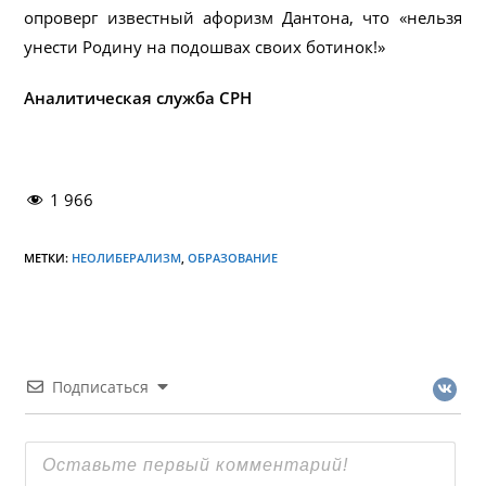
опроверг известный афоризм Дантона, что «нельзя
унести Родину на подошвах своих ботинок!»
Аналитическая служба СРН
1 966
МЕТКИ:
НЕОЛИБЕРАЛИЗМ
,
ОБРАЗОВАНИЕ
Подписаться