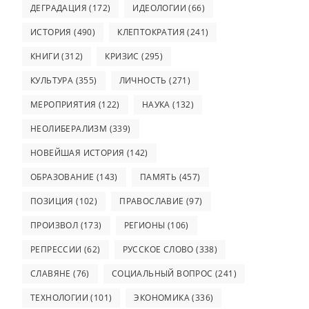
ДЕГРАДАЦИЯ
(172)
ИДЕОЛОГИИ
(66)
ИСТОРИЯ
(490)
КЛЕПТОКРАТИЯ
(241)
КНИГИ
(312)
КРИЗИС
(295)
КУЛЬТУРА
(355)
ЛИЧНОСТЬ
(271)
МЕРОПРИЯТИЯ
(122)
НАУКА
(132)
НЕОЛИБЕРАЛИЗМ
(339)
НОВЕЙШАЯ ИСТОРИЯ
(142)
ОБРАЗОВАНИЕ
(143)
ПАМЯТЬ
(457)
ПОЗИЦИЯ
(102)
ПРАВОСЛАВИЕ
(97)
ПРОИЗВОЛ
(173)
РЕГИОНЫ
(106)
РЕПРЕССИИ
(62)
РУССКОЕ СЛОВО
(338)
СЛАВЯНЕ
(76)
СОЦИАЛЬНЫЙ ВОПРОС
(241)
ТЕХНОЛОГИИ
(101)
ЭКОНОМИКА
(336)