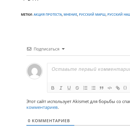
МЕТКИ:
АКЦИЯ ПРОТЕСТА
,
МНЕНИЕ
,
РУССКИЙ МАРШ
,
РУССКИЙ НА
Подписаться
{}
Этот сайт использует Akismet для борьбы со сп
комментариев
.
0
КОММЕНТАРИЕВ