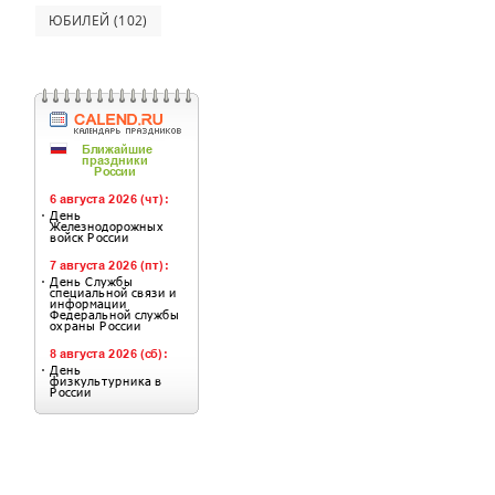
ЮБИЛЕЙ
(102)