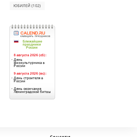
ЮБИЛЕЙ
(102)
Соцсети