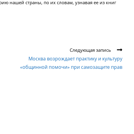
рию нашей страны, по их словам, узнавая ее из книг
Следующая запись
Москва возрождает практику и культуру
«общинной помочи» при самозащите прав