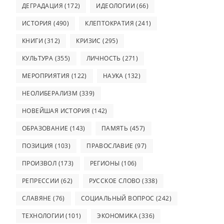
ДЕГРАДАЦИЯ
(172)
ИДЕОЛОГИИ
(66)
ИСТОРИЯ
(490)
КЛЕПТОКРАТИЯ
(241)
КНИГИ
(312)
КРИЗИС
(295)
КУЛЬТУРА
(355)
ЛИЧНОСТЬ
(271)
МЕРОПРИЯТИЯ
(122)
НАУКА
(132)
НЕОЛИБЕРАЛИЗМ
(339)
НОВЕЙШАЯ ИСТОРИЯ
(142)
ОБРАЗОВАНИЕ
(143)
ПАМЯТЬ
(457)
ПОЗИЦИЯ
(103)
ПРАВОСЛАВИЕ
(97)
ПРОИЗВОЛ
(173)
РЕГИОНЫ
(106)
РЕПРЕССИИ
(62)
РУССКОЕ СЛОВО
(338)
СЛАВЯНЕ
(76)
СОЦИАЛЬНЫЙ ВОПРОС
(242)
ТЕХНОЛОГИИ
(101)
ЭКОНОМИКА
(336)