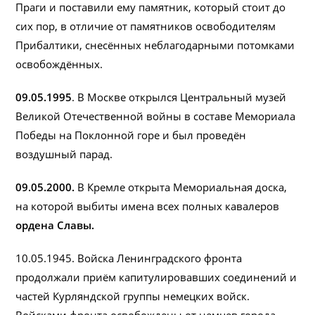
Праги и поставили ему памятник, который стоит до
сих пор, в отличие от памятников освободителям
Прибалтики, снесённых неблагодарными потомками
освобождённых.
09.05.1995
. В Москве открылся Центральный музей
Великой Отечественной войны в составе Мемориала
Победы на Поклонной горе и был проведён
воздушный парад.
09.05.2000.
В Кремле открыта Мемориальная доска,
на которой выбиты имена всех полных кавалеров
ордена Славы.
10.05.1945. Войска Ленинградского фронта
продолжали приём капитулировавших соединений и
частей Курляндской группы немецких войск.