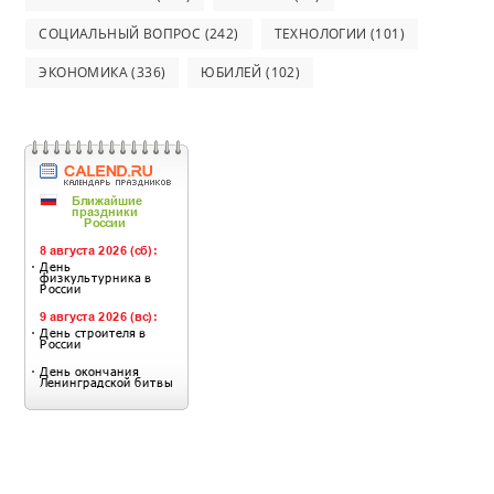
СОЦИАЛЬНЫЙ ВОПРОС
(242)
ТЕХНОЛОГИИ
(101)
ЭКОНОМИКА
(336)
ЮБИЛЕЙ
(102)