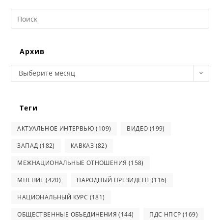
Search
this
website
Архив
Архив
Выберите месяц
Теги
АКТУАЛЬНОЕ ИНТЕРВЬЮ
(109)
ВИДЕО
(199)
ЗАПАД
(182)
КАВКАЗ
(82)
МЕЖНАЦИОНАЛЬНЫЕ ОТНОШЕНИЯ
(158)
МНЕНИЕ
(420)
НАРОДНЫЙ ПРЕЗИДЕНТ
(116)
НАЦИОНАЛЬНЫЙ КУРС
(181)
ОБЩЕСТВЕННЫЕ ОБЪЕДИНЕНИЯ
(144)
ПДС НПСР
(169)