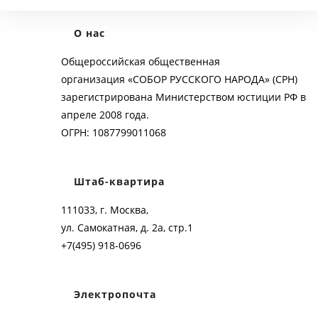
О нас
Общероссийская общественная
организация «СОБОР РУССКОГО НАРОДА» (СРН)
зарегистрирована Министерством юстиции РФ в
апреле 2008 года.
ОГРН: 1087799011068
Штаб-квартира
111033, г. Москва,
ул. Самокатная, д. 2а, стр.1
+7(495) 918-0696
Электропочта