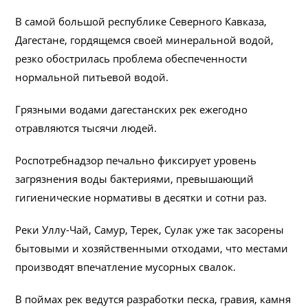
В самой большой республике Северного Кавказа,
Дагестане, гордящемся своей минеральной водой,
резко обострилась проблема обеспеченности
нормальной питьевой водой.
Грязными водами дагестанских рек ежегодно
отравляются тысячи людей.
Роспотребнадзор печально фиксирует уровень
загрязнения воды бактериями, превышающий
гигиенические нормативы в десятки и сотни раз.
Реки Уллу-Чай, Самур, Терек, Сулак уже так засорены
бытовыми и хозяйственными отходами, что местами
производят впечатление мусорных свалок.
В поймах рек ведутся разработки песка, гравия, камня