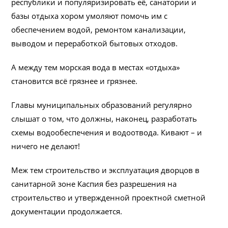
республики и популяризировать её, санатории и
базы отдыха хором умоляют помочь им с
обеспечением водой, ремонтом канализации,
выводом и переработкой бытовых отходов.
А между тем морская вода в местах «отдыха»
становится всё грязнее и грязнее.
Главы муниципальных образований регулярно
слышат о том, что должны, наконец, разработать
схемы водообеспечения и водоотвода. Кивают – и
ничего не делают!
Меж тем строительство и эксплуатация дворцов в
санитарной зоне Каспия без разрешения на
строительство и утвержденной проектной сметной
документации продолжается.