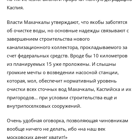
Каспия.
Власти Махачкалы утверждают, что якобы заботятся
об очистке воды, но основные надежды связывают с
завершением строительства нового
канализационного коллектора, прокладываемого за
счет федеральных средств. Вроде бы 10 километров
из планируемых 15 уже проложены. И слышны
громкие мечты о возведении насосной станции,
которая, мол, обеспечит нормативный уровень
очистки всех сточных вод Махачкалы, Каспийска и их
пригородов… при условии строительства ещё и
внутрипоселковых сооружений.
Очень удобная оговорка, позволяющая чиновникам
вообще ничего не делать, ибо «на наш век
московских денег хватит!»