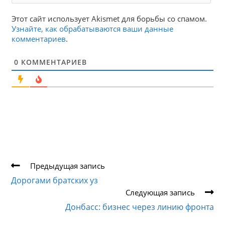
Этот сайт использует Akismet для борьбы со спамом.
Узнайте, как обрабатываются ваши данные
комментариев
.
0
КОММЕНТАРИЕВ
Еще
Предыдущая запись
статьи
Дорогами братских уз
Следующая запись
Донбасс: бизнес через линию фронта