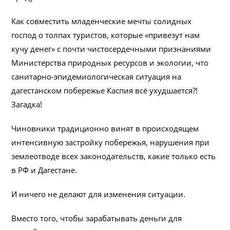
Как совместить младенческие мечты солидных
господ о толпах туристов, которые «привезут нам
кучу денег» с почти чистосердечными признаниями
Министерства природных ресурсов и экологии, что
санитарно-эпидемиологическая ситуация на
дагестанском побережье Каспия всё ухудшается?!
Загадка!
Чиновники традиционно винят в происходящем
интенсивную застройку побережья, нарушения при
землеотводе всех законодательств, какие только есть
в РФ и Дагестане.
И ничего не делают для изменения ситуации.
Вместо того, чтобы зарабатывать деньги для