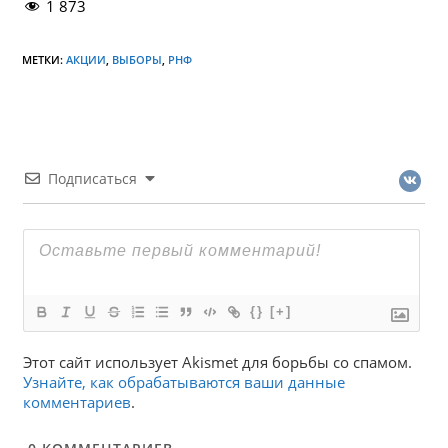
1 873
МЕТКИ:
АКЦИИ
,
ВЫБОРЫ
,
РНФ
Подписаться
{}
[+]
Этот сайт использует Akismet для борьбы со спамом.
Узнайте, как обрабатываются ваши данные
комментариев
.