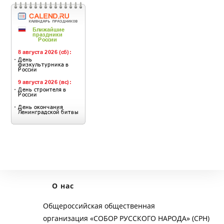
О нас
Общероссийская общественная
организация «СОБОР РУССКОГО НАРОДА» (СРН)