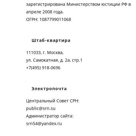
зарегистрирована Министерством юстиции РФ в
апреле 2008 года.
ОГРН: 1087799011068
Штаб-квартира
111033, г. Москва,
ул. Самокатная, д. 2а, стр.1
+7(495) 918-0696
Электропочта
Центральный Совет СРН:
public@srn.su
Администратор сайта:
srn54@yandex.ru