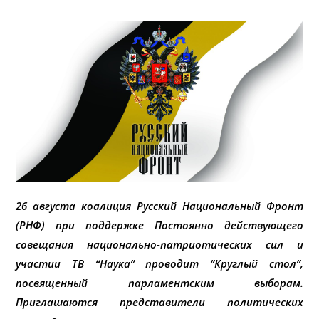
26 августа коалиция Русский Национальный Фронт
(РНФ) при поддержке Постоянно действующего
совещания национально-патриотических сил и
участии ТВ “Наука” проводит “Круглый стол”,
посвященный парламентским выборам.
Приглашаются представители политических