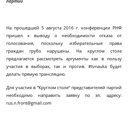
партий
На прошедшей 5 августа 2016 г. конференции РНФ
пришел к выводу о необходимости отказа от
голосования, поскольку избирательные права
граждан грубо нарушены. На круглом столе
предлагается рассмотреть аргументы как в пользу
участия в выборах, так и против. #tvnauka будет
делать прямую трансляцию.
Для участия в “Круглом столе” представителей партий
необходимо направить заявку по эл. адресу:
rus.n.front@gmail.com