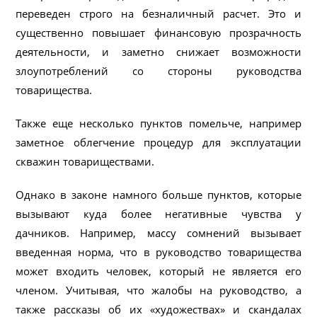
переведен строго на безналичный расчет. Это и
существенно повышает финансовую прозрачность
деятельности, и заметно снижает возможности
злоупотреблений со стороны руководства
товарищества.
Также еще несколько пунктов помельче, например
заметное облегчение процедур для эксплуатации
скважин товариществами.
Однако в законе намного больше пунктов, которые
вызывают куда более негативные чувства у
дачников. Например, массу сомнений вызывает
введенная норма, что в руководство товарищества
может входить человек, который не является его
членом. Учитывая, что жалобы на руководство, а
также рассказы об их «художествах» и скандалах