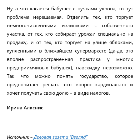
Ну а что касается бабушек с пучками укропа, то тут
проблема нерешаемая. Отделить тех, кто торгует
немногочисленными излишками с собственного
участка, от тех, кто собирает урожаи специально на
продажу, и от тех, кто торгует на улице яблоками,
купленными в ближайшем супермаркете (да-да, это
вполне распространенная практика у многих
предприимчивых бабушек), навскидку невозможно.
Так что можно понять государство, которое
предпочитает решать этот вопрос кардинально и
хочет получать свою долю – в виде налогов.
Ирина Алкснис
Источник –
Деловая газета “Взгляд”