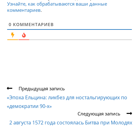
Узнайте, как обрабатываются ваши данные
комментариев
.
0
КОММЕНТАРИЕВ
Еще
Предыдущая запись
статьи
«Эпоха Ельцина: ликбез для ностальгирующих по
«демократии 90-х»
Следующая запись
2 августа 1572 года состоялась Битва при Молодях