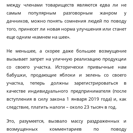
между членами товариществ являются едва ли не
самым популярным разговорным жанром у
дачников, можно понять сомнения людей по поводу
того, принесет ли новая норма улучшения или станет
еще одним «камнем на шее».
Не меньшее, а скорее даже большее возмущение
вызывает запрет на уличную реализацию продукции
со своего участка. Исторически привычные нам
бабушки, продающие яблоки и зелень со своего
участка, теперь должны зарегистрироваться в
качестве индивидуального предпринимателя (после
вступления в силу закона 1 января 2019 года) и, как
следствие, платить налоги – около 23 тысяч в год.
Это, разумеется, вызвало массу раздраженных и
возмущенных комментариев по поводу