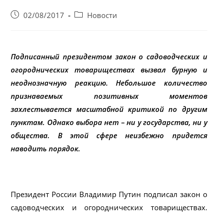
Запись
Post
02/08/2017
Новости
опубликована:
category:
Подписанный президентом закон о садоводческих и
огороднических товариществах вызвал бурную и
неоднозначную реакцию. Небольшое количество
признаваемых позитивных моментов
захлестывается масштабной критикой по другим
пунктам. Однако выбора нет – ни у государства, ни у
общества. В этой сфере неизбежно придется
наводить порядок.
Президент России Владимир Путин подписал закон о
садоводческих и огороднических товариществах.