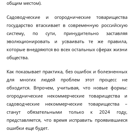
общим местом).
Садоводческие и огороднические товарищества
государство втаскивает в современную российскую
систему, по сути, принудительно заставляя
эволюционировать и усваивать те же правила,
которые внедряются во всех остальных сферах жизни
общества.
Как показывает практика, без ошибок и болезненных
для многих людей проблем этот процесс не
обходится. Впрочем, учитывая, что новые формы:
огороднические некоммерческие товарищества и
садоводческие некоммерческие товарищества –
станут обязательными только к 2024 году,
представляется, что время исправить проявившиеся
ошибки еще будет.