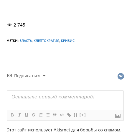
2 745
МЕТКИ:
ВЛАСТЬ
,
КЛЕПТОКРАТИЯ
,
КРИЗИС
Подписаться
{}
[+]
Этот сайт использует Akismet для борьбы со спамом.