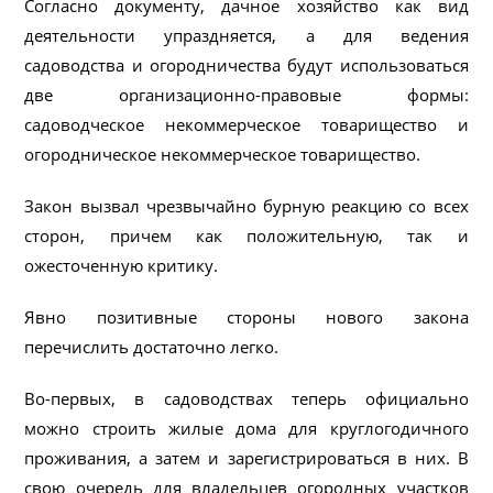
Согласно документу, дачное хозяйство как вид
деятельности упраздняется, а для ведения
садоводства и огородничества будут использоваться
две организационно-правовые формы:
садоводческое некоммерческое товарищество и
огородническое некоммерческое товарищество.
Закон вызвал чрезвычайно бурную реакцию со всех
сторон, причем как положительную, так и
ожесточенную критику.
Явно позитивные стороны нового закона
перечислить достаточно легко.
Во-первых, в садоводствах теперь официально
можно строить жилые дома для круглогодичного
проживания, а затем и зарегистрироваться в них. В
свою очередь для владельцев огородных участков