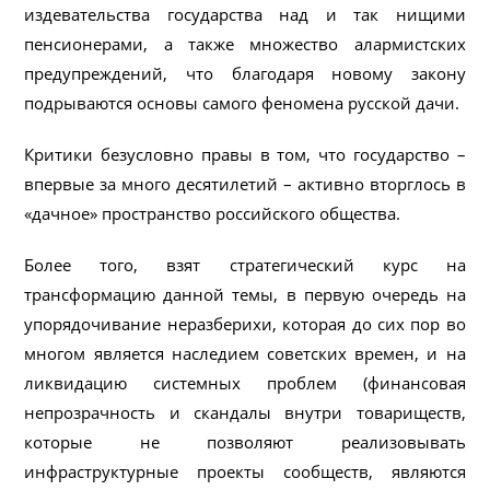
издевательства государства над и так нищими
пенсионерами, а также множество алармистских
предупреждений, что благодаря новому закону
подрываются основы самого феномена русской дачи.
Критики безусловно правы в том, что государство –
впервые за много десятилетий – активно вторглось в
«дачное» пространство российского общества.
Более того, взят стратегический курс на
трансформацию данной темы, в первую очередь на
упорядочивание неразберихи, которая до сих пор во
многом является наследием советских времен, и на
ликвидацию системных проблем (финансовая
непрозрачность и скандалы внутри товариществ,
которые не позволяют реализовывать
инфраструктурные проекты сообществ, являются