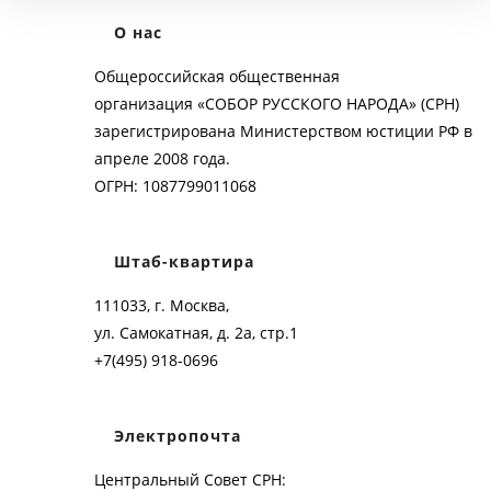
О нас
Общероссийская общественная
организация «СОБОР РУССКОГО НАРОДА» (СРН)
зарегистрирована Министерством юстиции РФ в
апреле 2008 года.
ОГРН: 1087799011068
Штаб-квартира
111033, г. Москва,
ул. Самокатная, д. 2а, стр.1
+7(495) 918-0696
Электропочта
Центральный Совет СРН: