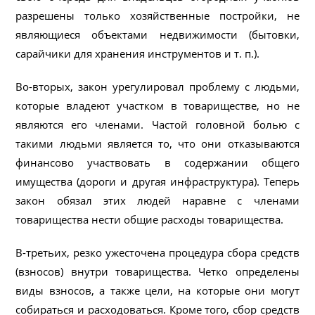
разрешены только хозяйственные постройки, не
являющиеся объектами недвижимости (бытовки,
сарайчики для хранения инструментов и т. п.).
Во-вторых, закон урегулировал проблему с людьми,
которые владеют участком в товариществе, но не
являются его членами. Частой головной болью с
такими людьми является то, что они отказываются
финансово участвовать в содержании общего
имущества (дороги и другая инфраструктура). Теперь
закон обязал этих людей наравне с членами
товарищества нести общие расходы товарищества.
В-третьих, резко ужесточена процедура сбора средств
(взносов) внутри товарищества. Четко определены
виды взносов, а также цели, на которые они могут
собираться и расходоваться. Кроме того, сбор средств