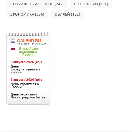
СОЦИАЛЬНЫЙ ВОПРОС
(242)
ТЕХНОЛОГИИ
(101)
ЭКОНОМИКА
(336)
ЮБИЛЕЙ
(102)