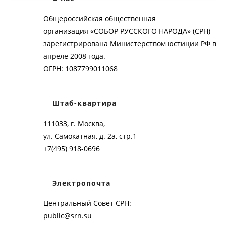
Общероссийская общественная
организация «СОБОР РУССКОГО НАРОДА» (СРН)
зарегистрирована Министерством юстиции РФ в
апреле 2008 года.
ОГРН: 1087799011068
Штаб-квартира
111033, г. Москва,
ул. Самокатная, д. 2а, стр.1
+7(495) 918-0696
Электропочта
Центральный Совет СРН:
public@srn.su