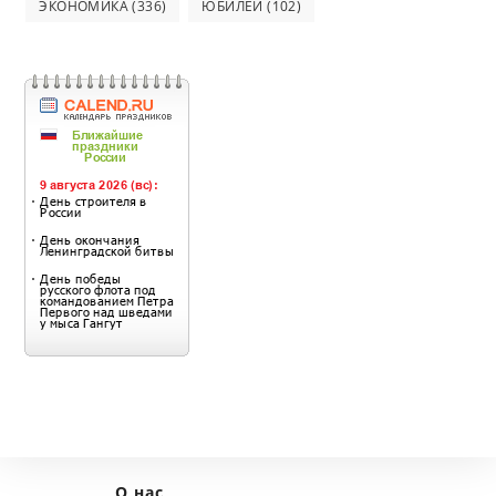
ЭКОНОМИКА
(336)
ЮБИЛЕЙ
(102)
О нас