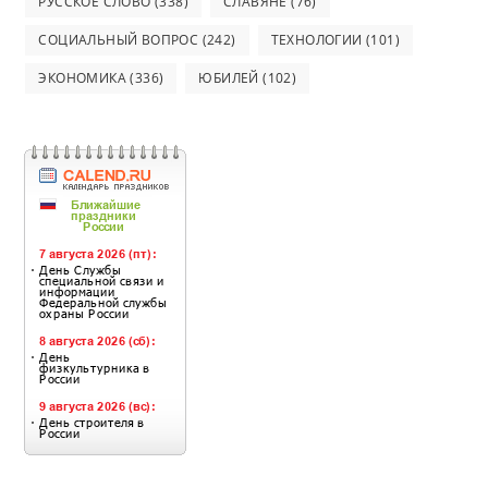
РУССКОЕ СЛОВО
(338)
СЛАВЯНЕ
(76)
СОЦИАЛЬНЫЙ ВОПРОС
(242)
ТЕХНОЛОГИИ
(101)
ЭКОНОМИКА
(336)
ЮБИЛЕЙ
(102)