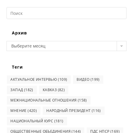
Search
this
website
Архив
Архив
Выберите месяц
Теги
АКТУАЛЬНОЕ ИНТЕРВЬЮ
(109)
ВИДЕО
(199)
ЗАПАД
(182)
КАВКАЗ
(82)
МЕЖНАЦИОНАЛЬНЫЕ ОТНОШЕНИЯ
(158)
МНЕНИЕ
(420)
НАРОДНЫЙ ПРЕЗИДЕНТ
(116)
НАЦИОНАЛЬНЫЙ КУРС
(181)
ОБЩЕСТВЕННЫЕ ОБЪЕДИНЕНИЯ
(144)
ПДС НПСР
(169)