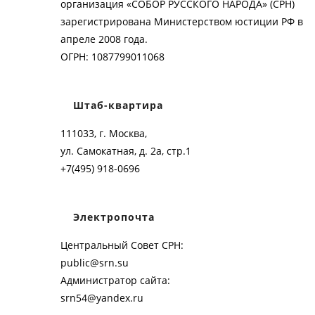
организация «СОБОР РУССКОГО НАРОДА» (СРН)
зарегистрирована Министерством юстиции РФ в
апреле 2008 года.
ОГРН: 1087799011068
Штаб-квартира
111033, г. Москва,
ул. Самокатная, д. 2а, стр.1
+7(495) 918-0696
Электропочта
Центральный Совет СРН:
public@srn.su
Администратор сайта:
srn54@yandex.ru