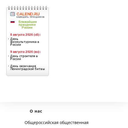
О нас
Общероссийская общественная