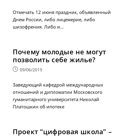
опубликована:
Отмечать 12 июня праздник, объявленный
Днем России, либо лицемерие, либо
шизофрения. Либо и…
Почему молодые не могут
позволить себе жилье?
Запись
09/06/2019
опубликована:
Заведующий кафедрой международных
отношений и дипломатии Московского
гуманитарного университета Николай
Платошкин об ипотеке
Проект “цифровая школа” –