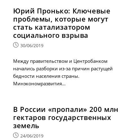
Юрий Пронько: Ключевые
проблемы, которые могут
стать катализатором
социального взрыва
Запись
30/06/2019
опубликована:
Между правительством и Центробанком
начались разборки из-за причин растущей
бедности населения страны.
Минэкономразвития…
В России «пропали» 200 млн
гектаров государственных
земель
Запись
24/06/2019