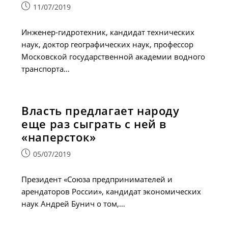
Запись
11/07/2019
опубликована:
Инженер-гидротехник, кандидат технических
наук, доктор географических наук, профессор
Московской государственной академии водного
транспорта…
Власть предлагает народу
еще раз сыграть с ней в
«наперсток»
Запись
05/07/2019
опубликована:
Президент «Союза предпринимателей и
арендаторов России», кандидат экономических
наук Андрей Бунич о том,…