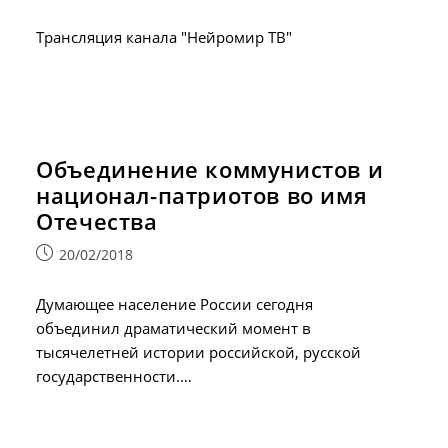
опубликована:
Трансляция канала "Нейромир ТВ"
Объединение коммунистов и
национал-патриотов во имя
Отечества
Запись
20/02/2018
опубликована:
Думающее население России сегодня
объединил драматический момент в
тысячелетней истории российской, русской
государственности.…