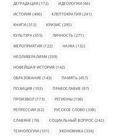
ДЕГРАДАЦИЯ
(172)
ИДЕОЛОГИИ
(66)
ИСТОРИЯ
(490)
КЛЕПТОКРАТИЯ
(241)
КНИГИ
(312)
КРИЗИС
(295)
КУЛЬТУРА
(355)
ЛИЧНОСТЬ
(271)
МЕРОПРИЯТИЯ
(122)
НАУКА
(132)
НЕОЛИБЕРАЛИЗМ
(339)
НОВЕЙШАЯ ИСТОРИЯ
(142)
ОБРАЗОВАНИЕ
(143)
ПАМЯТЬ
(457)
ПОЗИЦИЯ
(103)
ПРАВОСЛАВИЕ
(97)
ПРОИЗВОЛ
(173)
РЕГИОНЫ
(106)
РЕПРЕССИИ
(62)
РУССКОЕ СЛОВО
(338)
СЛАВЯНЕ
(76)
СОЦИАЛЬНЫЙ ВОПРОС
(242)
ТЕХНОЛОГИИ
(101)
ЭКОНОМИКА
(336)