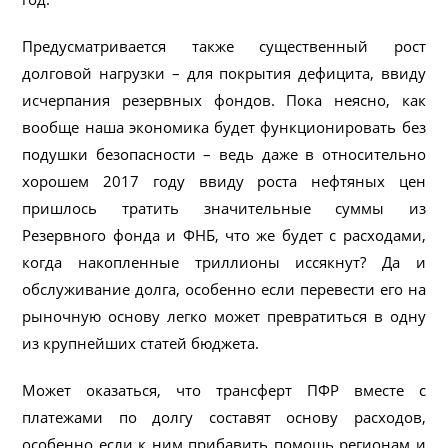
Предусматривается также существенный рост
долговой нагрузки – для покрытия дефицита, ввиду
исчерпания резервных фондов. Пока неясно, как
вообще наша экономика будет функционировать без
подушки безопасности – ведь даже в относительно
хорошем 2017 году ввиду роста нефтяных цен
пришлось тратить значительные суммы из
Резервного фонда и ФНБ, что же будет с расходами,
когда накопленные триллионы иссякнут? Да и
обслуживание долга, особенно если перевести его на
рыночную основу легко может превратиться в одну
из крупнейших статей бюджета.
Может оказаться, что трансферт ПФР вместе с
платежами по долгу составят основу расходов,
особенно если к ним прибавить помощь регионам и