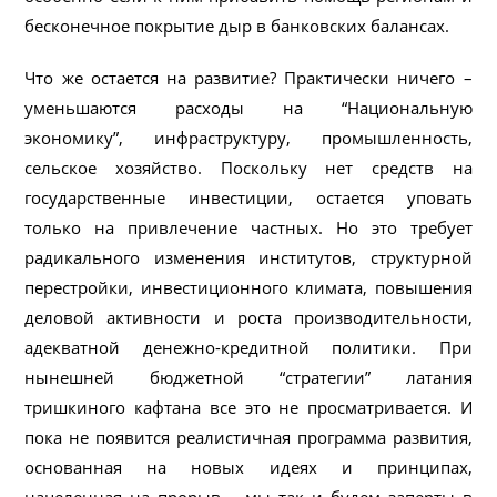
бесконечное покрытие дыр в банковских балансах.
Что же остается на развитие? Практически ничего –
уменьшаются расходы на “Национальную
экономику”, инфраструктуру, промышленность,
сельское хозяйство. Поскольку нет средств на
государственные инвестиции, остается уповать
только на привлечение частных. Но это требует
радикального изменения институтов, структурной
перестройки, инвестиционного климата, повышения
деловой активности и роста производительности,
адекватной денежно-кредитной политики. При
нынешней бюджетной “стратегии” латания
тришкиного кафтана все это не просматривается. И
пока не появится реалистичная программа развития,
основанная на новых идеях и принципах,