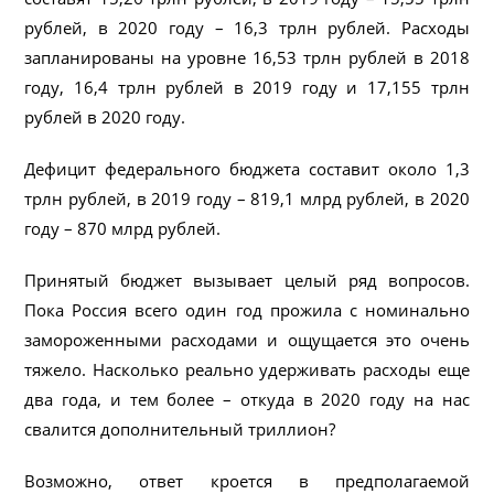
рублей, в 2020 году – 16,3 трлн рублей. Расходы
запланированы на уровне 16,53 трлн рублей в 2018
году, 16,4 трлн рублей в 2019 году и 17,155 трлн
рублей в 2020 году.
Дефицит федерального бюджета составит около 1,3
трлн рублей, в 2019 году – 819,1 млрд рублей, в 2020
году – 870 млрд рублей.
Принятый бюджет вызывает целый ряд вопросов.
Пока Россия всего один год прожила с номинально
замороженными расходами и ощущается это очень
тяжело. Насколько реально удерживать расходы еще
два года, и тем более – откуда в 2020 году на нас
свалится дополнительный триллион?
Возможно, ответ кроется в предполагаемой