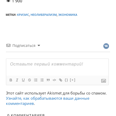
1 900
МЕТКИ:
КРИЗИС
,
НЕОЛИБЕРАЛИЗМ
,
ЭКОНОМИКА
Подписаться
{}
[+]
Этот сайт использует Akismet для борьбы со спамом.
Узнайте, как обрабатываются ваши данные
комментариев
.
0
КОММЕНТАРИЕВ