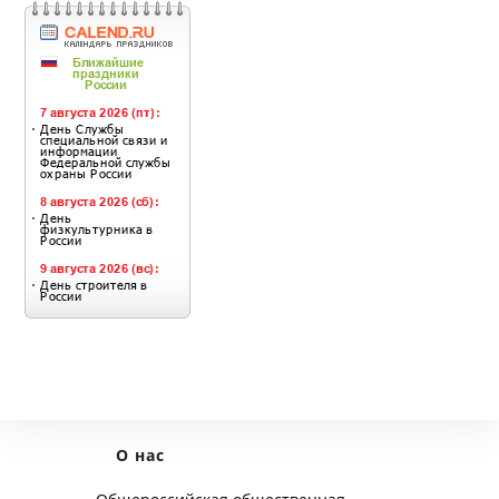
О нас