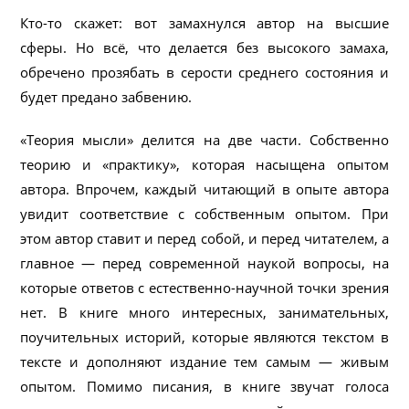
Кто-то скажет: вот замахнулся автор на высшие
сферы. Но всё, что делается без высокого замаха,
обречено прозябать в серости среднего состояния и
будет предано забвению.
«Теория мысли» делится на две части. Собственно
теорию и «практику», которая насыщена опытом
автора. Впрочем, каждый читающий в опыте автора
увидит соответствие с собственным опытом. При
этом автор ставит и перед собой, и перед читателем, а
главное — перед современной наукой вопросы, на
которые ответов с естественно-научной точки зрения
нет. В книге много интересных, занимательных,
поучительных историй, которые являются текстом в
тексте и дополняют издание тем самым — живым
опытом. Помимо писания, в книге звучат голоса