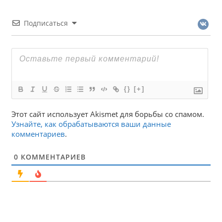
Подписаться
{}
[+]
Этот сайт использует Akismet для борьбы со спамом.
Узнайте, как обрабатываются ваши данные
комментариев
.
0
КОММЕНТАРИЕВ