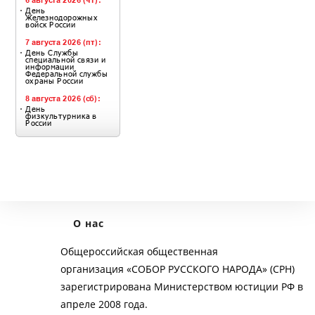
О нас
Общероссийская общественная
организация «СОБОР РУССКОГО НАРОДА» (СРН)
зарегистрирована Министерством юстиции РФ в
апреле 2008 года.