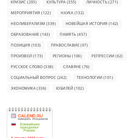
КРИЗИС
(295)
КУЛЬТУРА
(355)
ЛИЧНОСТЬ
(271)
МЕРОПРИЯТИЯ
(122)
НАУКА
(132)
НЕОЛИБЕРАЛИЗМ
(339)
НОВЕЙШАЯ ИСТОРИЯ
(142)
ОБРАЗОВАНИЕ
(143)
ПАМЯТЬ
(457)
ПОЗИЦИЯ
(103)
ПРАВОСЛАВИЕ
(97)
ПРОИЗВОЛ
(173)
РЕГИОНЫ
(106)
РЕПРЕССИИ
(62)
РУССКОЕ СЛОВО
(338)
СЛАВЯНЕ
(76)
СОЦИАЛЬНЫЙ ВОПРОС
(242)
ТЕХНОЛОГИИ
(101)
ЭКОНОМИКА
(336)
ЮБИЛЕЙ
(102)