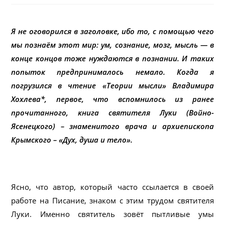
Я не оговорился в заголовке, ибо то, с помощью чего
мы познаём этот мир: ум, сознание, мозг, мысль — в
конце концов тоже нуждаются в познании. И таких
попыток предпринималось немало. Когда я
погрузился в чтение «Теории мысли» Владимира
Хохлева*, первое, что вспомнилось из ранее
прочитанного, книга святителя Луки (Войно-
Ясенецкого) – знаменитого врача и архиепископа
Крымского – «Дух, душа и тело».
Ясно, что автор, который часто ссылается в своей
работе на Писание, знаком с этим трудом святителя
Луки. Именно святитель зовёт пытливые умы