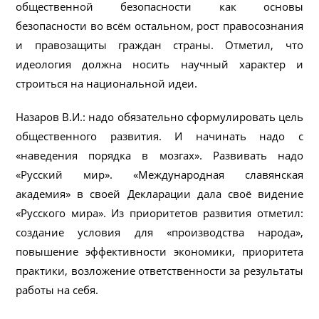
общественной безопасности как основы
безопасности во всём остальном, рост правосознания
и правозащиты граждан страны. Отметил, что
идеология должна носить научный характер и
строиться на национальной идеи.
Назаров В.И.: надо обязательно сформулировать цель
общественного развития. И начинать надо с
«наведения порядка в мозгах». Развивать надо
«Русский мир». «Международная славянская
академия» в своей Декларации дала своё видение
«Русского мира». Из приоритетов развития отметил:
создание условия для «производства народа»,
повышение эффективности экономики, приоритета
практики, возложение ответственности за результаты
работы на себя.