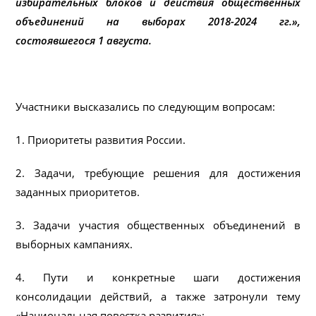
избирательных блоков и действия общественных
объединений на выборах 2018-2024 гг.»,
состоявшегося 1 августа.
Участники высказались по следующим вопросам:
1. Приоритеты развития России.
2. Задачи, требующие решения для достижения
заданных приоритетов.
3. Задачи участия общественных объединений в
выборных кампаниях.
4. Пути и конкретные шаги достижения
консолидации действий, а также затронули тему
«Национальная повестка развития»: