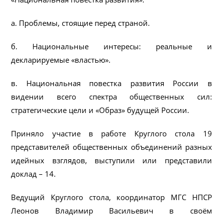
а. Проблемы, стоящие перед страной.
б. Национальные интересы: реальные и
декларируемые «властью».
в. Национальная повестка развития России в
видении всего спектра общественных сил:
стратегические цели и «Образ» будущей России.
Приняло участие в работе Круглого стола 19
представителей общественных объединений разных
идейных взглядов, выступили или представили
доклад – 14.
Ведущий Круглого стола, координатор МГС НПСР
Леонов Владимир Васильевич в своём