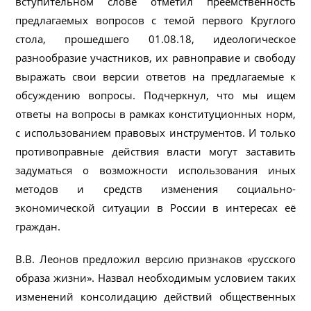
вступительном слове отметил преемственность
предлагаемых вопросов с темой первого Круглого
стола, прошедшего 01.08.18, идеологическое
разнообразие участников, их равноправие и свободу
выражать свои версии ответов на предлагаемые к
обсуждению вопросы. Подчеркнул, что мы ищем
ответы на вопросы в рамках конституционных норм,
с использованием правовых инструментов. И только
противоправные действия власти могут заставить
задуматься о возможности использования иных
методов и средств изменения социально-
экономической ситуации в России в интересах её
граждан.
В.В. Леонов предложил версию признаков «русского
образа жизни». Назвал необходимым условием таких
изменений консолидацию действий общественных