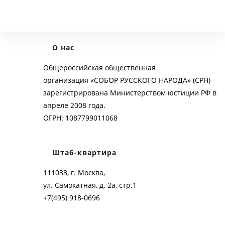
О нас
Общероссийская общественная
организация «СОБОР РУССКОГО НАРОДА» (СРН)
зарегистрирована Министерством юстиции РФ в
апреле 2008 года.
ОГРН: 1087799011068
Штаб-квартира
111033, г. Москва,
ул. Самокатная, д. 2а, стр.1
+7(495) 918-0696