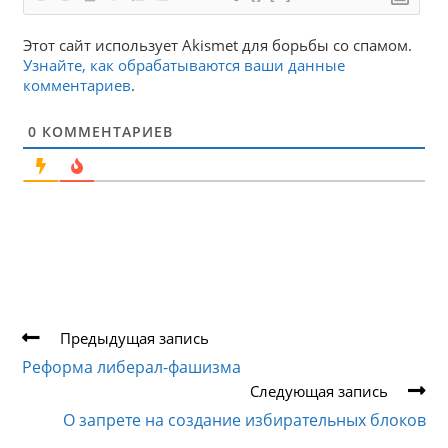
Этот сайт использует Akismet для борьбы со спамом.
Узнайте, как обрабатываются ваши данные
комментариев
.
0
КОММЕНТАРИЕВ
Еще
Предыдущая запись
статьи
Реформа либерал-фашизма
Следующая запись
О запрете на создание избирательных блоков