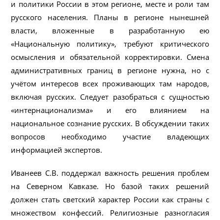
и политики России в этом регионе, месте и роли там
русского населения. Планы в регионе нынешней
власти, вложенные в разработанную ею
«Национальную политику», требуют критического
осмысления и обязательной корректировки. Смена
административных границ в регионе нужна, но с
учётом интересов всех проживающих там народов,
включая русских. Следует разобраться с сущностью
«интернационализма» и его влиянием на
национальное сознание русских. В обсуждении таких
вопросов необходимо участие владеющих
информацией экспертов.
Иванеев С.В. поддержал важность решения проблем
на Северном Кавказе. Но базой таких решений
должен стать светский характер России как страны с
множеством конфессий. Религиозные разногласия