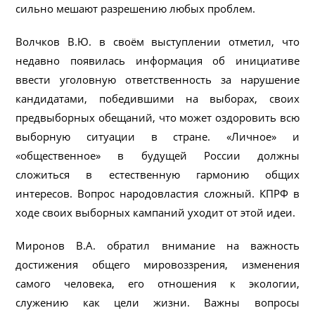
сильно мешают разрешению любых проблем.
Волчков В.Ю. в своём выступлении отметил, что
недавно появилась информация об инициативе
ввести уголовную ответственность за нарушение
кандидатами, победившими на выборах, своих
предвыборных обещаний, что может оздоровить всю
выборную ситуации в стране. «Личное» и
«общественное» в будущей России должны
сложиться в естественную гармонию общих
интересов. Вопрос народовластия сложный. КПРФ в
ходе своих выборных кампаний уходит от этой идеи.
Миронов В.А. обратил внимание на важность
достижения общего мировоззрения, изменения
самого человека, его отношения к экологии,
служению как цели жизни. Важны вопросы