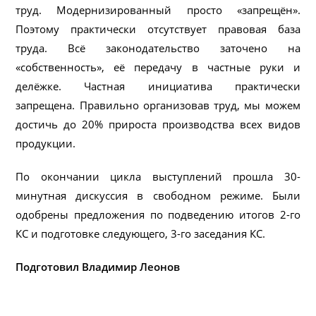
труд. Модернизированный просто «запрещён».
Поэтому практически отсутствует правовая база
труда. Всё законодательство заточено на
«собственность», её передачу в частные руки и
делёжке. Частная инициатива практически
запрещена. Правильно организовав труд, мы можем
достичь до 20% прироста производства всех видов
продукции.
По окончании цикла выступлений прошла 30-
минутная дискуссия в свободном режиме. Были
одобрены предложения по подведению итогов 2-го
КС и подготовке следующего, 3-го заседания КС.
Подготовил Владимир Леонов