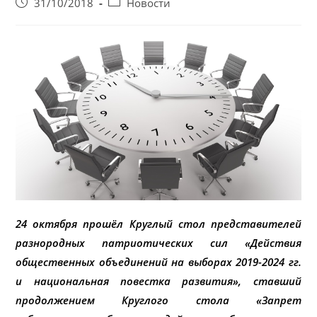
Запись
Post
31/10/2018
Новости
опубликована:
category:
24 октября прошёл Круглый стол представителей
разнородных патриотических сил «Действия
общественных объединений на выборах 2019-2024 гг.
и национальная повестка развития», ставший
продолжением Круглого стола «Запрет