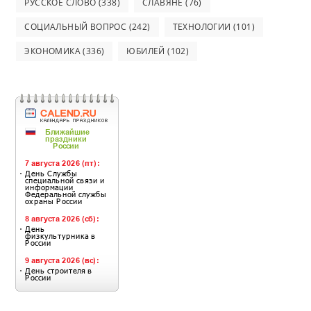
РУССКОЕ СЛОВО
(338)
СЛАВЯНЕ
(76)
СОЦИАЛЬНЫЙ ВОПРОС
(242)
ТЕХНОЛОГИИ
(101)
ЭКОНОМИКА
(336)
ЮБИЛЕЙ
(102)