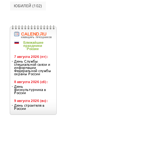
ЮБИЛЕЙ
(102)