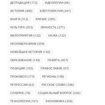
ДЕГРАДАЦИЯ
(172)
ИДЕОЛОГИИ
(66)
ИСТОРИЯ
(490)
КЛЕПТОКРАТИЯ
(241)
КНИГИ
(312)
КРИЗИС
(295)
КУЛЬТУРА
(355)
ЛИЧНОСТЬ
(271)
МЕРОПРИЯТИЯ
(122)
НАУКА
(132)
НЕОЛИБЕРАЛИЗМ
(339)
НОВЕЙШАЯ ИСТОРИЯ
(142)
ОБРАЗОВАНИЕ
(143)
ПАМЯТЬ
(457)
ПОЗИЦИЯ
(103)
ПРАВОСЛАВИЕ
(97)
ПРОИЗВОЛ
(173)
РЕГИОНЫ
(106)
РЕПРЕССИИ
(62)
РУССКОЕ СЛОВО
(338)
СЛАВЯНЕ
(76)
СОЦИАЛЬНЫЙ ВОПРОС
(242)
ТЕХНОЛОГИИ
(101)
ЭКОНОМИКА
(336)