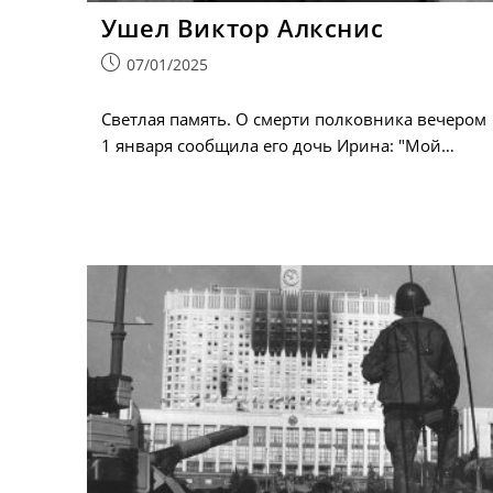
Ушел Виктор Алкснис
Запись
07/01/2025
опубликована:
Светлая память. О смерти полковника вечером
1 января сообщила его дочь Ирина: "Мой…