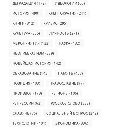
ДЕГРАДАЦИЯ
(172)
ИДЕОЛОГИИ
(66)
ИСТОРИЯ
(490)
КЛЕПТОКРАТИЯ
(241)
КНИГИ
(312)
КРИЗИС
(295)
КУЛЬТУРА
(355)
ЛИЧНОСТЬ
(271)
МЕРОПРИЯТИЯ
(122)
НАУКА
(132)
НЕОЛИБЕРАЛИЗМ
(339)
НОВЕЙШАЯ ИСТОРИЯ
(142)
ОБРАЗОВАНИЕ
(143)
ПАМЯТЬ
(457)
ПОЗИЦИЯ
(103)
ПРАВОСЛАВИЕ
(97)
ПРОИЗВОЛ
(173)
РЕГИОНЫ
(106)
РЕПРЕССИИ
(62)
РУССКОЕ СЛОВО
(338)
СЛАВЯНЕ
(76)
СОЦИАЛЬНЫЙ ВОПРОС
(242)
ТЕХНОЛОГИИ
(101)
ЭКОНОМИКА
(336)