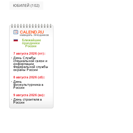
ЮБИЛЕЙ
(102)