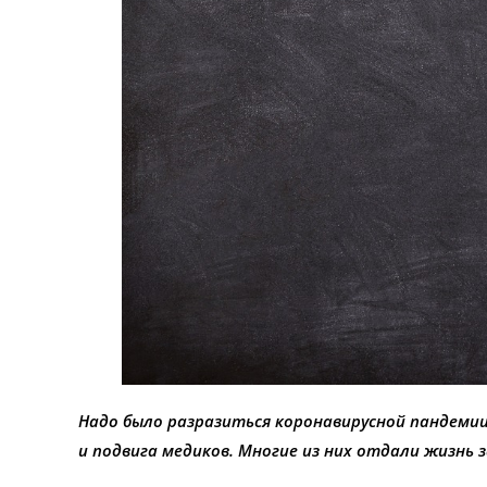
Надо было разразиться коронавирусной пандемии
и подвига медиков. Многие из них отдали жизнь з