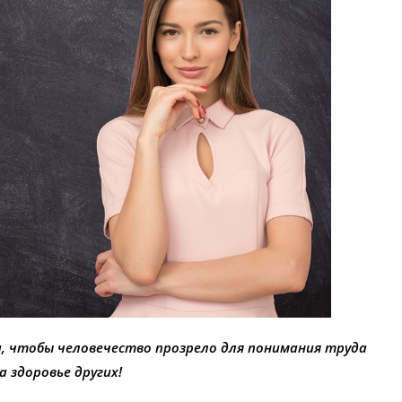
, чтобы человечество прозрело для понимания труда
а здоровье других!