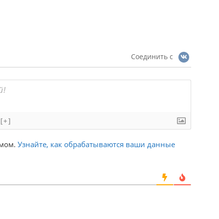
Соединить с
[+]
амом.
Узнайте, как обрабатываются ваши данные