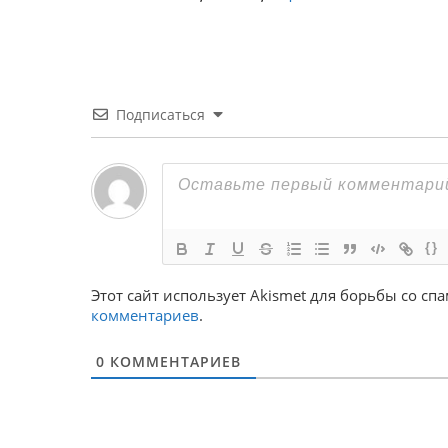
Подписаться
{}
Этот сайт использует Akismet для борьбы со сп
комментариев
.
0
КОММЕНТАРИЕВ